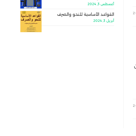
أغسطس 3, 2024
القواعد الأساسية للنحو والصرف
أبريل 3, 2024