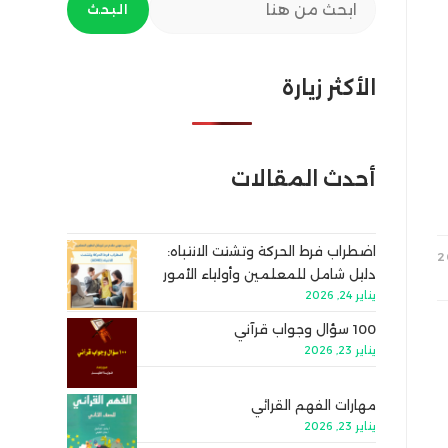
البحث
الأكثر زيارة
أحدث المقالات
اضطراب فرط الحركة وتشتت الانتباه:
دليل شامل للمعلمين وأولياء الأمور
يناير 24, 2026
100 سؤال وجواب قرآني
يناير 23, 2026
مهارات الفهم القرائي
يناير 23, 2026