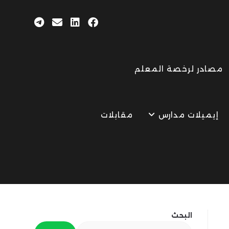
مصادر لرخصة المعلم
إيميلات مدارس
مقابلات
البحث