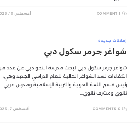
1 COMMENT
أغسطس 10, 2023
إعلانات جديدة
شواغر جرمر سكول دبي
شواغر جرمر سكول دبي تبحث مدرسة النحو دبي عن عدد من
الكفاءات لسد الشواغر الحالية للعام الدراسي الجديد وهي:
رئيس قسم اللغة العربية والتربية الإسلامية ومدرس عربي
ثانوي ومشرف ثانوي…
0 COMMENTS
أغسطس 7, 2023