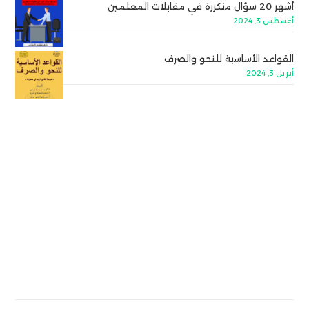
أشهر 20 سؤال متكررة في مقابلات المعلمين
أغسطس 3, 2024
القواعد الأساسية للنحو والصرف
أبريل 3, 2024