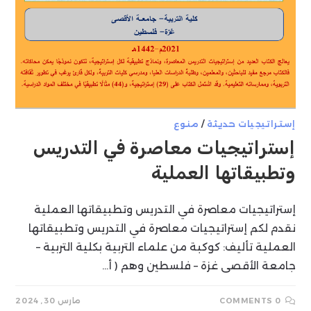
إستراتيجيات حديثة
/
منوع
إستراتيجيات معاصرة في التدريس
وتطبيقاتها العملية
إستراتيجيات معاصرة في التدريس وتطبيقاتها العملية
نقدم لكم إستراتيجيات معاصرة في التدريس وتطبيقاتها
العملية تأليف: كوكبة من علماء التربية بكلية التربية –
جامعة الأقصى غزة – فلسطين وهم ( أ…
0 COMMENTS
مارس 30, 2024