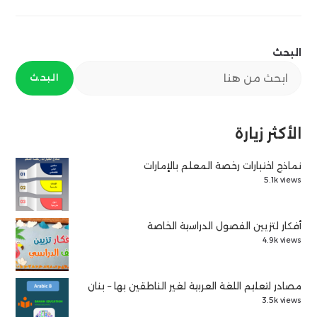
البحث
البحث
الأكثر زيارة
نماذج اختبارات رخصة المعلم بالإمارات
5.1k views
أفكار لتزيين الفصول الدراسية الخاصة
4.9k views
مصادر لتعليم اللغة العربية لغير الناطقين بها – بنان
3.5k views