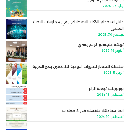
يناير 23, 2026
دليل استخدام الذكاء الاصطناعي في ممارسات البحث
العلمي
ديسمبر 30, 2025
تهنئة ماجستير كريم يسري
أكتوبر 16, 2025
سلسلة الممتاز للحورات اليومية للناطقين بغير العربية
أبريل 5, 2025
بوربوينت توعية الزائر
أغسطس 18, 2024
انجز معادلتك بنفسك في 3 خطوات
أغسطس 10, 2024