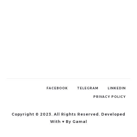
FACEBOOK
TELEGRAM
LINKEDIN
PRIVACY POLICY
Copyright © 2023. All Rights Reserved. Developed
With ♥ By Gamal