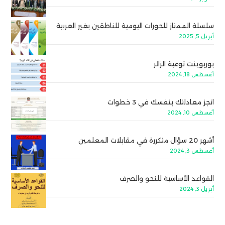
سلسلة الممتاز للحورات اليومية للناطقين بغير العربية
أبريل 5, 2025
بوربوينت توعية الزائر
أغسطس 18, 2024
انجز معادلتك بنفسك في 3 خطوات
أغسطس 10, 2024
أشهر 20 سؤال متكررة في مقابلات المعلمين
أغسطس 3, 2024
القواعد الأساسية للنحو والصرف
أبريل 3, 2024