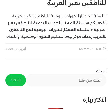
للناطقين بغير العربية
سلسلة الممتاز للحورات اليومية للناطقين بغير العربية
نقدم لكم سلسلة الممتاز للحورات اليومية للناطقين بغير
العربية ● سلسلة الممتاز للحورات اليومية لغير الناطقين
بالعربيةإعداد: مركز بيسا لتعليم العلوم الإسلامية واللغة…
0 COMMENTS
أبريل 5, 2025
البحث
البحث
الأكثر زيارة