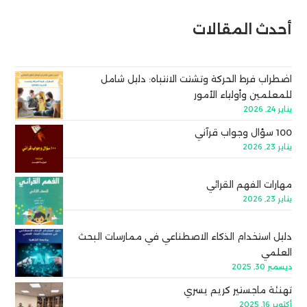
أحدث المقالات
اضطراب فرط الحركة وتشتت الانتباه: دليل شامل
للمعلمين وأولياء الأمور
يناير 24, 2026
100 سؤال وجواب قرآني
يناير 23, 2026
مهارات الفهم القرائي
يناير 23, 2026
دليل استخدام الذكاء الاصطناعي في ممارسات البحث
العلمي
ديسمبر 30, 2025
تهنئة ماجستير كريم يسري
أكتوبر 16, 2025