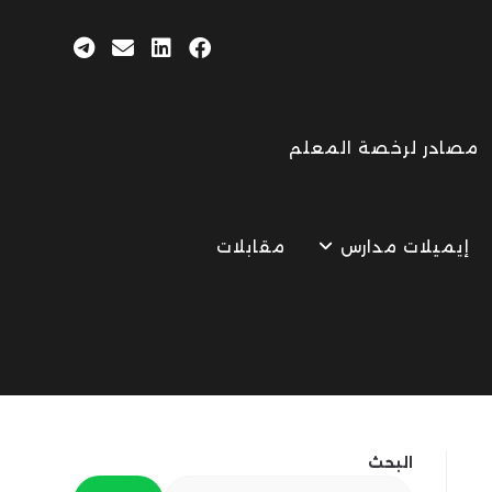
مصادر لرخصة المعلم
إيميلات مدارس
مقابلات
البحث