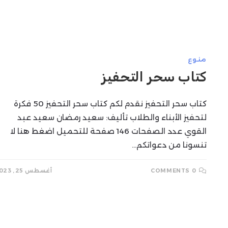
SEARCH
منوع
كتاب سحر التحفيز
كتاب سحر التحفيز نقدم لكم كتاب سحر التحفيز 50 فكرة
لتحفيز الأبناء والطلاب تأليف: سعيد رمضان سعيد عبد
القوي عدد الصفحات 146 صفحة للتحميل اضغط هنا لا
تنسونا من دعواتكم…
0 COMMENTS
أغسطس 25, 2023