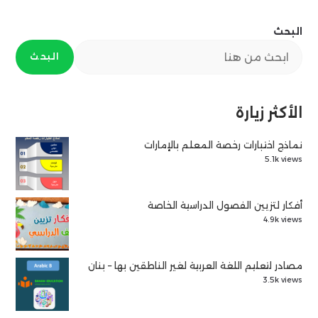
البحث
البحث
الأكثر زيارة
نماذج اختبارات رخصة المعلم بالإمارات
5.1k views
أفكار لتزيين الفصول الدراسية الخاصة
4.9k views
مصادر لتعليم اللغة العربية لغير الناطقين بها – بنان
3.5k views