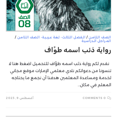
الصف الثامن
/
الفصل الثالث- لغة عربية- الصف الثامن
/
المراحل الدراسية
رواية ذئب اسمه طوَّاف
نقدم لكم رواية ذئب اسمه طوَّاف للتحميل اضغط هنا لا
تنسونا من دعواتكم نادي معلمي الإمارات موقع مجاني
لخدمة ومساعدة المعلمين هدفنا أن نجمع ما يحتاجه
المعلم في مكان…
0 COMMENTS
أغسطس 9, 2023