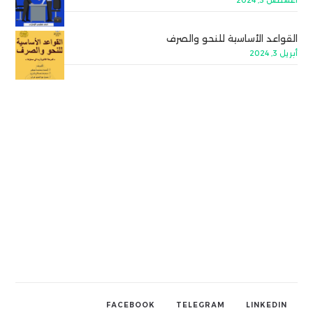
أغسطس 3, 2024
القواعد الأساسية للنحو والصرف
أبريل 3, 2024
FACEBOOK
TELEGRAM
LINKEDIN