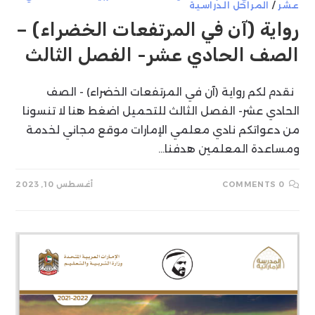
عشر
/
المراحل الدراسية
رواية (آن في المرتفعات الخضراء) –
الصف الحادي عشر- الفصل الثالث
نقدم لكم رواية (آن في المرتفعات الخضراء) - الصف
الحادي عشر- الفصل الثالث للتحميل اضغط هنا لا تنسونا
من دعواتكم نادي معلمي الإمارات موقع مجاني لخدمة
ومساعدة المعلمين هدفنا…
0 COMMENTS
أغسطس 10, 2023