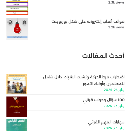
2.3k views
قوالب ألعاب إلكترونية على شكل بوربوينت
2.2k views
أحدث المقالات
اضطراب فرط الحركة وتشتت الانتباه: دليل شامل
للمعلمين وأولياء الأمور
يناير 24, 2026
100 سؤال وجواب قرآني
يناير 23, 2026
مهارات الفهم القرائي
يناير 23, 2026