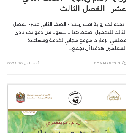
عشر- الفصل الثالث
نقدم لكم رواية (قلم زينب) - الصف الثاني عشر- الفصل
الثالث للتحميل اضغط هنا لا تنسونا من دعواتكم نادي
معلمي الإمارات موقع مجاني لخدمة ومساعدة
المعلمين هدفنا أن نجمع…
0 COMMENTS
أغسطس 10, 2023