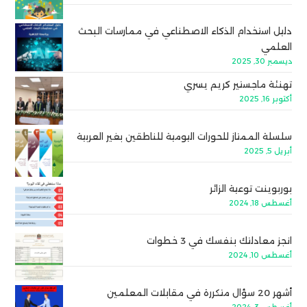
دليل استخدام الذكاء الاصطناعي في ممارسات البحث
العلمي
ديسمبر 30, 2025
تهنئة ماجستير كريم يسري
أكتوبر 16, 2025
سلسلة الممتاز للحورات اليومية للناطقين بغير العربية
أبريل 5, 2025
بوربوينت توعية الزائر
أغسطس 18, 2024
انجز معادلتك بنفسك في 3 خطوات
أغسطس 10, 2024
أشهر 20 سؤال متكررة في مقابلات المعلمين