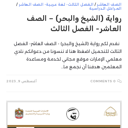
الصف العاشر
/
الفصل الثالث- لغة عربية- الصف العاشر
/
المراحل الدراسية
رواية (الشيخ والبحر) – الصف
العاشر- الفصل الثالث
نقدم لكم رواية (الشيخ والبحر) - الصف العاشر- الفصل
الثالث للتحميل اضغط هنا لا تنسونا من دعواتكم نادي
معلمي الإمارات موقع مجاني لخدمة ومساعدة
المعلمين هدفنا أن نجمع ما…
0 COMMENTS
أغسطس 9, 2023