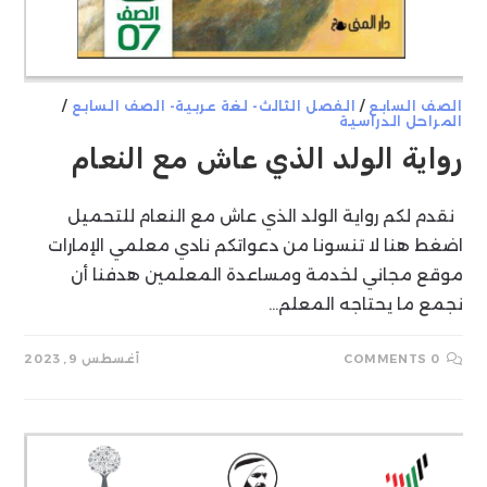
الصف السابع
/
الفصل الثالث- لغة عربية- الصف السابع
/
المراحل الدراسية
رواية الولد الذي عاش مع النعام
نقدم لكم رواية الولد الذي عاش مع النعام للتحميل
اضغط هنا لا تنسونا من دعواتكم نادي معلمي الإمارات
موقع مجاني لخدمة ومساعدة المعلمين هدفنا أن
نجمع ما يحتاجه المعلم…
0 COMMENTS
أغسطس 9, 2023