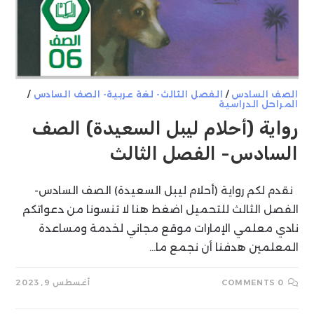
الصف السادس
/
الفصل الثالث- لغة عربية- الصف السادس
/
المراحل الدراسية
رواية (أحلام ليبل السعيدة) الصف
السادس- الفصل الثالث
نقدم لكم رواية (أحلام ليبل السعيدة) الصف السادس-
الفصل الثالث للتحميل اضغط هنا لا تنسونا من دعواتكم
نادي معلمي الإمارات موقع مجاني لخدمة ومساعدة
المعلمين هدفنا أن نجمع ما…
0 COMMENTS
أغسطس 9, 2023