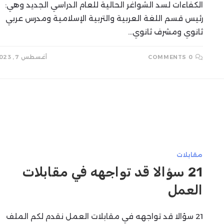
الكفاءات لسد الشواغر الحالية للعام الدراسي الجديد وهي:
رئيس قسم اللغة العربية والتربية الإسلامية ومدرس عربي
ثانوي ومشرف ثانوي…
0 COMMENTS
أغسطس 7, 2023
مقابلات
21 سؤالا قد تواجهه في مقابلات
العمل
21 سؤالا قد تواجهه في مقابلات العمل نقدم لكم الملف