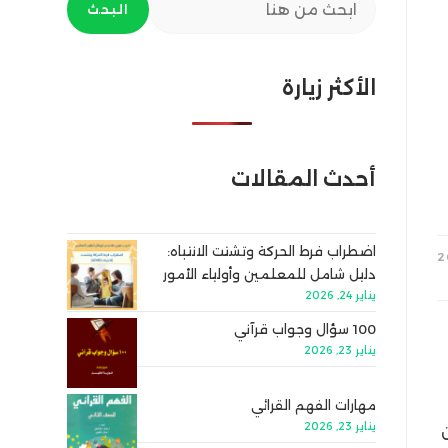
البحث
الأكثر زيارة
أحدث المقالات
اضطراب فرط الحركة وتشتت الانتباه:
دليل شامل للمعلمين وأولياء الأمور
يناير 24, 2026
100 سؤال وجواب قرآني
يناير 23, 2026
مهارات الفهم القرائي
يناير 23, 2026