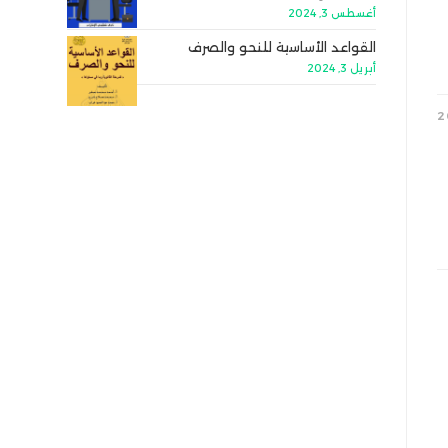
أغسطس 3, 2024
القواعد الأساسية للنحو والصرف
أبريل 3, 2024