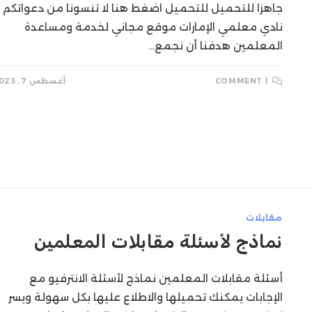
جاهزا للتحميل للتحميل اضغط هنا لا تنسونا من دعواتكم
نادي معلمي الإمارات موقع مجاني لخدمة ومساعدة
المعلمين هدفنا أن نجمع…
1 COMMENT
أغسطس 7, 2023
مقابلات
نماذج لأسئلة مقابلات المعلمين
أسئلة مقابلات المعلمين نماذج لأسئلة الانترفيو مع
الإجابات يمكنك تحميلها والاطلاع عليها بكل سهولة ويسر