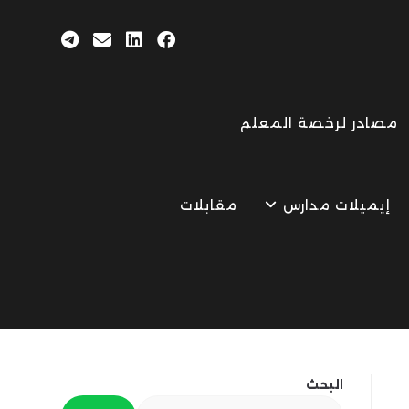
مصادر لرخصة المعلم
إيميلات مدارس
مقابلات
البحث