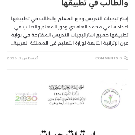
والطالب في تطبيقها
إستراتيجيات التدريس ودور المعلم والطالب في تطبيقها
اعداد سامي محمد الغامدي ودور المعلم والطالب في
تطبيقها جميع استراتيجيات التدريس المقترحة في بوابة
عين الإثرائية التابعة لوزارة التعليم في المملكة العربية…
0 COMMENTS
أغسطس 3, 2023