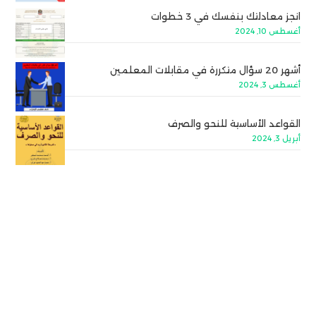
انجز معادلتك بنفسك في 3 خطوات
أغسطس 10, 2024
أشهر 20 سؤال متكررة في مقابلات المعلمين
أغسطس 3, 2024
القواعد الأساسية للنحو والصرف
أبريل 3, 2024