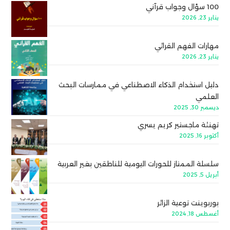
100 سؤال وجواب قرآني
يناير 23, 2026
مهارات الفهم القرائي
يناير 23, 2026
دليل استخدام الذكاء الاصطناعي في ممارسات البحث
العلمي
ديسمبر 30, 2025
تهنئة ماجستير كريم يسري
أكتوبر 16, 2025
سلسلة الممتاز للحورات اليومية للناطقين بغير العربية
أبريل 5, 2025
بوربوينت توعية الزائر
أغسطس 18, 2024