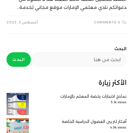
دعواتكم نادي معلمي الإمارات موقع مجاني لخدمة…
0 COMMENTS
أغسطس 3, 2023
البحث
البحث
الأكثر زيارة
نماذج اختبارات رخصة المعلم بالإمارات
5.1k views
أفكار لتزيين الفصول الدراسية الخاصة
4.9k views