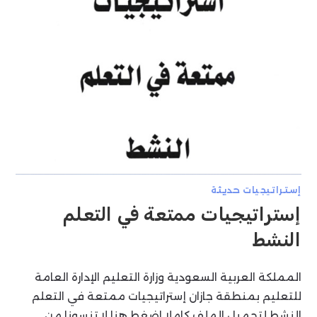
إستراتيجيات حديثة
إستراتيجيات ممتعة في التعلم
النشط
المملكة العربية السعودية وزارة التعليم الإدارة العامة
للتعليم بمنطقة جازان إستراتيجيات ممتعة في التعلم
النشط لتحميل الملف كاملا اضغط هنا لا تنسونا من