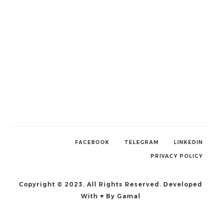
FACEBOOK
TELEGRAM
LINKEDIN
PRIVACY POLICY
Copyright © 2023. All Rights Reserved. Developed
With ♥ By Gamal