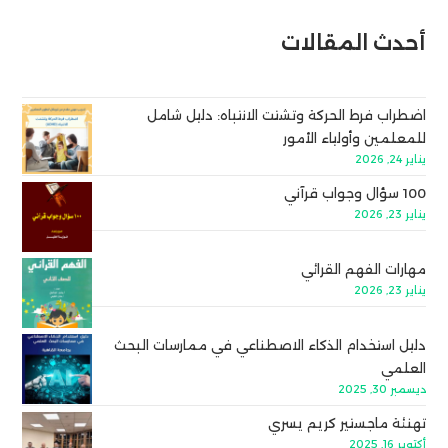
أحدث المقالات
اضطراب فرط الحركة وتشتت الانتباه: دليل شامل
للمعلمين وأولياء الأمور
يناير 24, 2026
100 سؤال وجواب قرآني
يناير 23, 2026
مهارات الفهم القرائي
يناير 23, 2026
دليل استخدام الذكاء الاصطناعي في ممارسات البحث
العلمي
ديسمبر 30, 2025
تهنئة ماجستير كريم يسري
أكتوبر 16, 2025