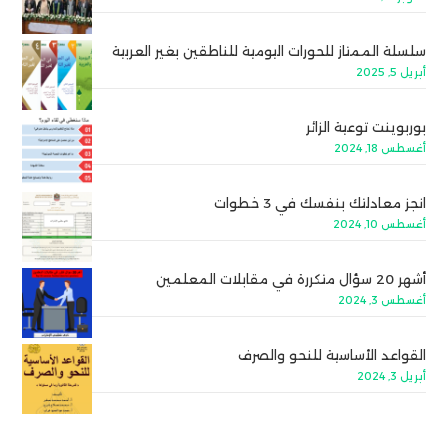
سلسلة الممتاز للحورات اليومية للناطقين بغير العربية
أبريل 5, 2025
بوربوينت توعية الزائر
أغسطس 18, 2024
انجز معادلتك بنفسك في 3 خطوات
أغسطس 10, 2024
أشهر 20 سؤال متكررة في مقابلات المعلمين
أغسطس 3, 2024
القواعد الأساسية للنحو والصرف
أبريل 3, 2024