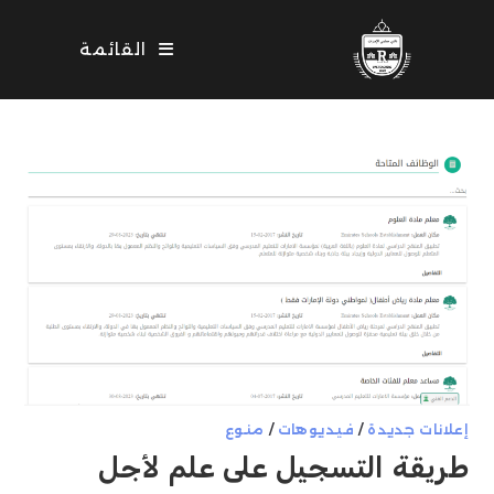
Ski
t
القائمة
conten
إعلانات جديدة
/
فيديوهات
/
منوع
طريقة التسجيل على علم لأجل