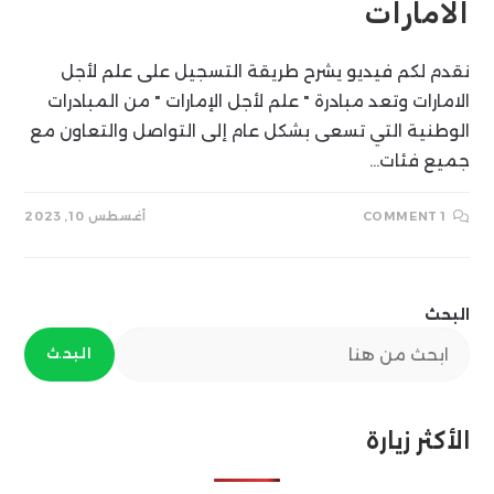
الامارات
نقدم لكم فيديو يشرح طريقة التسجيل على علم لأجل
الامارات وتعد مبادرة " علم لأجل الإمارات " من المبادرات
الوطنية التي تسعى بشكل عام إلى التواصل والتعاون مع
جميع فئات…
1 COMMENT
أغسطس 10, 2023
البحث
البحث
الأكثر زيارة