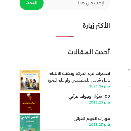
البحث
الأكثر زيارة
أحدث المقالات
اضطراب فرط الحركة وتشتت الانتباه:
دليل شامل للمعلمين وأولياء الأمور
يناير 24, 2026
100 سؤال وجواب قرآني
يناير 23, 2026
مهارات الفهم القرائي
يناير 23, 2026