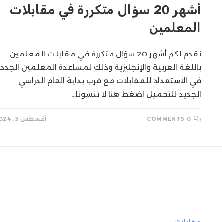
أشهر 20 سؤال متكررة في مقابلات
SEARCH
المعلمين
نقدم لكم أشهر 20 سؤال متكررة في مقابلات المعلمين
باللغة العربية والإنجليزية وذلك لمساعدة المعلمين الجدد
في الاستعداد للمقابلات مع قرب بداية العام الدراسي
الجديد للتحميل اضغط هنا لا تنسونا…
0 COMMENTS
أغسطس 3, 2024
مقابلات