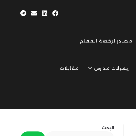
مصادر لرخصة المعلم
إيميلات مدارس
مقابلات
البحث