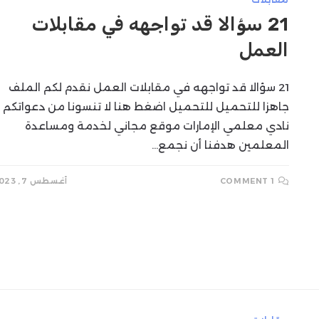
21 سؤالا قد تواجهه في مقابلات
العمل
21 سؤالا قد تواجهه في مقابلات العمل نقدم لكم الملف
جاهزا للتحميل للتحميل اضغط هنا لا تنسونا من دعواتكم
نادي معلمي الإمارات موقع مجاني لخدمة ومساعدة
المعلمين هدفنا أن نجمع…
1 COMMENT
أغسطس 7, 2023