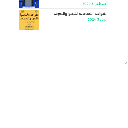
أغسطس 3, 2024
القواعد الأساسية للنحو والصرف
أبريل 3, 2024