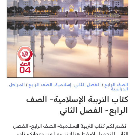
الصف الرابع
/
الفصل الثاني- إسلامية- الصف الرابع
/
المراحل
الدراسية
كتاب التربية الإسلامية- الصف
الرابع- الفصل الثاني
نقدم لكم كتاب التربية الإسلامية- الصف الرابع- الفصل
الثاني للتحميل اضغط هنا لا تنسونا من دعواتكم نادي