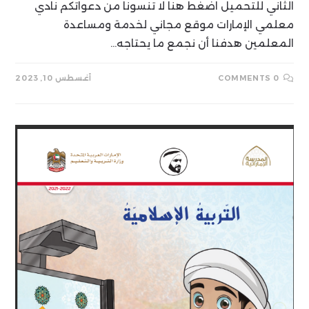
الثاني للتحميل اضغط هنا لا تنسونا من دعواتكم نادي
معلمي الإمارات موقع مجاني لخدمة ومساعدة
المعلمين هدفنا أن نجمع ما يحتاجه…
0 COMMENTS
أغسطس 10, 2023