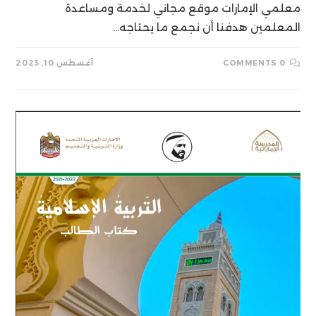
معلمي الإمارات موقع مجاني لخدمة ومساعدة
المعلمين هدفنا أن نجمع ما يحتاجه…
0 COMMENTS
أغسطس 10, 2023