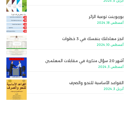
أبريل 5, 2025
بوربوينت توعية الزائر
أغسطس 18, 2024
انجز معادلتك بنفسك في 3 خطوات
أغسطس 10, 2024
أشهر 20 سؤال متكررة في مقابلات المعلمين
أغسطس 3, 2024
القواعد الأساسية للنحو والصرف
أبريل 3, 2024