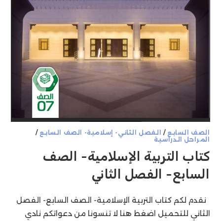
الصف السابع
/
الفصل الثاني- إسلامية- الصف السابع
/
المراحل الدراسية
كتاب التربية الإسلامية- الصف
السابع- الفصل الثاني
نقدم لكم كتاب التربية الإسلامية- الصف السابع- الفصل
الثاني للتحميل اضغط هنا لا تنسونا من دعواتكم نادي