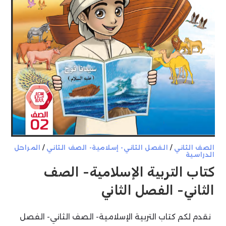
الصف الثاني
/
الفصل الثاني- إسلامية- الصف الثاني
/
المراحل
الدراسية
كتاب التربية الإسلامية- الصف
الثاني- الفصل الثاني
نقدم لكم كتاب التربية الإسلامية- الصف الثاني- الفصل