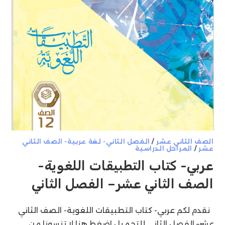
الصف الثاني عشر
/
الفصل الثاني- لغة عربية- الصف الثاني
عشر
/
المراحل الدراسية
عربي- كتاب التطبيقات اللغوية-
الصف الثاني عشر– الفصل الثاني
نقدم لكم عربي- كتاب التطبيقات اللغوية- الصف الثاني
عشر– الفصل الثاني للتحميل اضغط هنا لا تنسونا من