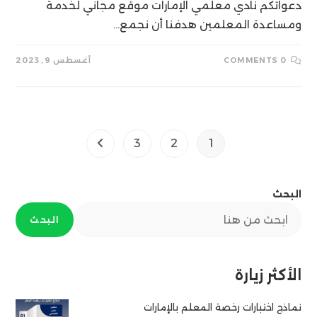
دعواتكم نادي معلمي الإمارات موقع مجاني لخدمة
ومساعدة المعلمين هدفنا أن نجمع…
0 COMMENTS
أغسطس 9, 2023
3
2
1
Go to the next page
البحث
البحث
الأكثر زيارة
نماذج اختبارات رخصة المعلم بالإمارات