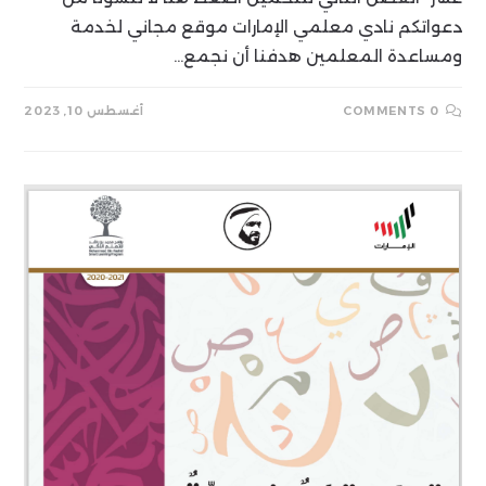
دعواتكم نادي معلمي الإمارات موقع مجاني لخدمة
ومساعدة المعلمين هدفنا أن نجمع…
0 COMMENTS
أغسطس 10, 2023