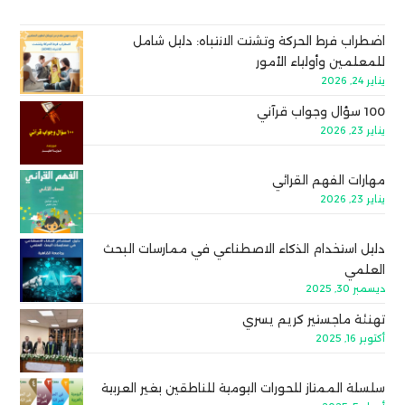
اضطراب فرط الحركة وتشتت الانتباه: دليل شامل
للمعلمين وأولياء الأمور
يناير 24, 2026
100 سؤال وجواب قرآني
يناير 23, 2026
مهارات الفهم القرائي
يناير 23, 2026
دليل استخدام الذكاء الاصطناعي في ممارسات البحث
العلمي
ديسمبر 30, 2025
تهنئة ماجستير كريم يسري
أكتوبر 16, 2025
سلسلة الممتاز للحورات اليومية للناطقين بغير العربية