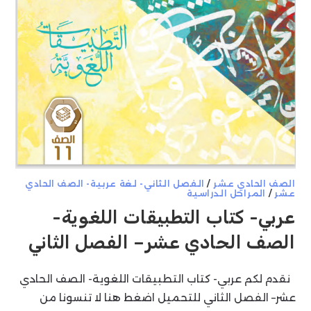
الصف الحادي عشر
/
الفصل الثاني- لغة عربية- الصف الحادي
عشر
/
المراحل الدراسية
عربي- كتاب التطبيقات اللغوية-
الصف الحادي عشر– الفصل الثاني
نقدم لكم عربي- كتاب التطبيقات اللغوية- الصف الحادي
عشر– الفصل الثاني للتحميل اضغط هنا لا تنسونا من