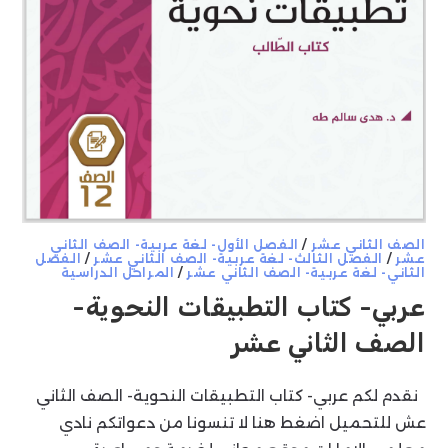
الصف الثاني عشر
/
الفصل الأول- لغة عربية- الصف الثاني
عشر
/
الفصل الثالث- لغة عربية- الصف الثاني عشر
/
الفصل
الثاني- لغة عربية- الصف الثاني عشر
/
المراحل الدراسية
عربي- كتاب التطبيقات النحوية-
الصف الثاني عشر
نقدم لكم عربي- كتاب التطبيقات النحوية- الصف الثاني
عش للتحميل اضغط هنا لا تنسونا من دعواتكم نادي