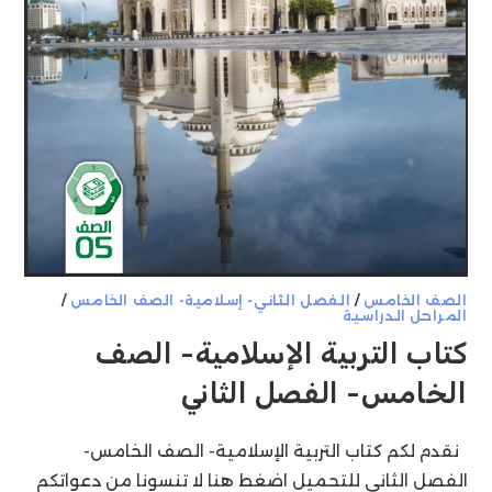
الصف الخامس
/
الفصل الثاني- إسلامية- الصف الخامس
/
المراحل الدراسية
كتاب التربية الإسلامية- الصف
الخامس- الفصل الثاني
نقدم لكم كتاب التربية الإسلامية- الصف الخامس-
الفصل الثاني للتحميل اضغط هنا لا تنسونا من دعواتكم