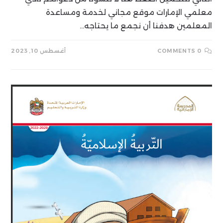
معلمي الإمارات موقع مجاني لخدمة ومساعدة
المعلمين هدفنا أن نجمع ما يحتاجه…
0 COMMENTS
أغسطس 10, 2023