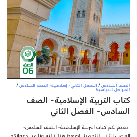
الصف السادس
/
الفصل الثاني- إسلامية- الصف السادس
/
المراحل الدراسية
كتاب التربية الإسلامية- الصف
السادس- الفصل الثاني
نقدم لكم كتاب التربية الإسلامية- الصف السادس-
الفصل الثاني للتحميل اضغط هنا لا تنسونا من دعواتكم