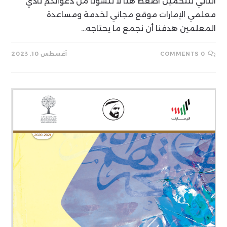
الثاني للتحميل اضغط هنا لا تنسونا من دعواتكم نادي
معلمي الإمارات موقع مجاني لخدمة ومساعدة
المعلمين هدفنا أن نجمع ما يحتاجه…
0 COMMENTS
أغسطس 10, 2023