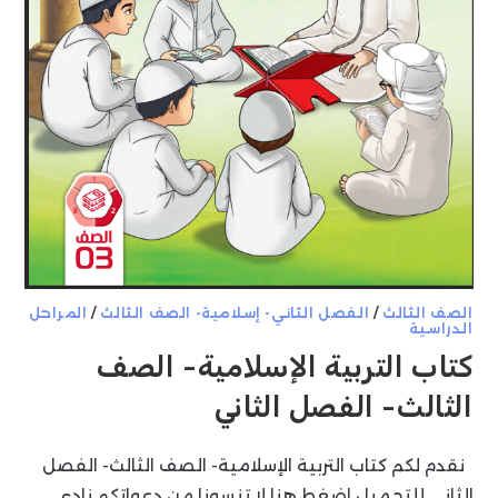
الصف الثالث
/
الفصل الثاني- إسلامية- الصف الثالث
/
المراحل
الدراسية
كتاب التربية الإسلامية- الصف
الثالث- الفصل الثاني
نقدم لكم كتاب التربية الإسلامية- الصف الثالث- الفصل
الثاني للتحميل اضغط هنا لا تنسونا من دعواتكم نادي