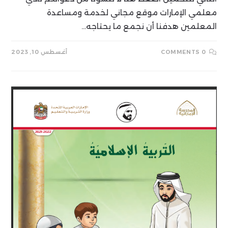
معلمي الإمارات موقع مجاني لخدمة ومساعدة
المعلمين هدفنا أن نجمع ما يحتاجه…
0 COMMENTS
أغسطس 10, 2023