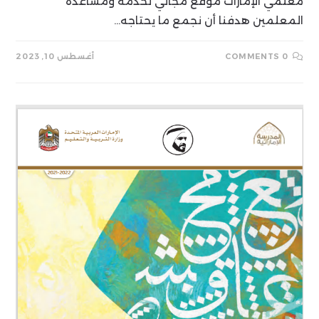
معلمي الإمارات موقع مجاني لخدمة ومساعدة
المعلمين هدفنا أن نجمع ما يحتاجه…
0 COMMENTS
أغسطس 10, 2023