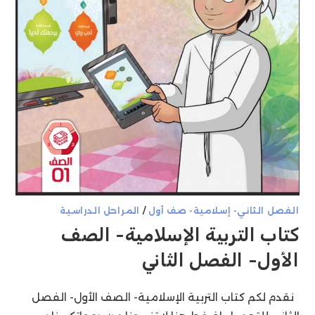
الفصل الثاني- إسلامية- صف أول
/
المراحل الدراسية
كتاب التربية الإسلامية- الصف
الأول- الفصل الثاني
نقدم لكم كتاب التربية الإسلامية- الصف الأول- الفصل