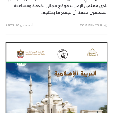
نادي معلمي الإمارات موقع مجاني لخدمة ومساعدة
المعلمين هدفنا أن نجمع ما يحتاجه…
0 COMMENTS
أغسطس 10, 2023