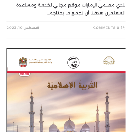
نادي معلمي الإمارات موقع مجاني لخدمة ومساعدة
المعلمين هدفنا أن نجمع ما يحتاجه…
0 COMMENTS
أغسطس 10, 2023