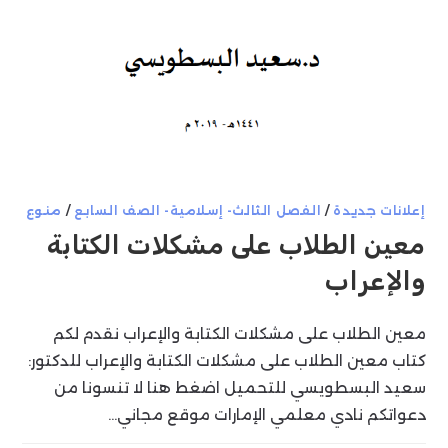
إعلانات جديدة
/
الفصل الثالث- إسلامية- الصف السابع
/
منوع
معين الطلاب على مشكلات الكتابة
والإعراب
معين الطلاب على مشكلات الكتابة والإعراب نقدم لكم
كتاب معين الطلاب على مشكلات الكتابة والإعراب للدكتور:
سعيد البسطويسي للتحميل اضغط هنا لا تنسونا من
دعواتكم نادي معلمي الإمارات موقع مجاني…