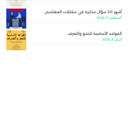
أشهر 20 سؤال متكررة في مقابلات المعلمين
أغسطس 3, 2024
القواعد الأساسية للنحو والصرف
أبريل 3, 2024