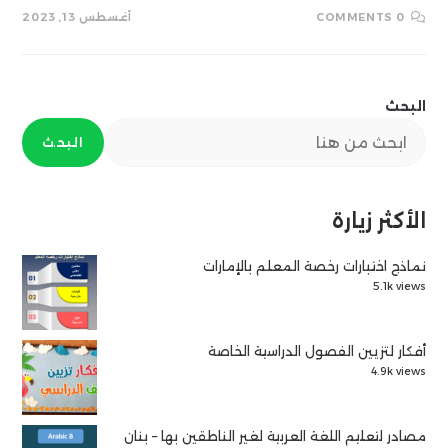
0 COMMENTS
أغسطس 13, 2023
البحث
البحث
الأكثر زيارة
نماذج اختبارات رخصة المعلم بالإمارات
5.1k views
أفكار لتزيين الفصول الدراسية الخاصة
4.9k views
مصادر لتعليم اللغة العربية لغير الناطقين بها – بنان