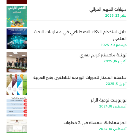
مهارات الفهم القرائي
يناير 23, 2026
دليل استخدام الذكاء الاصطناعي في ممارسات البحث
العلمي
ديسمبر 30, 2025
تهنئة ماجستير كريم يسري
أكتوبر 16, 2025
سلسلة الممتاز للحورات اليومية للناطقين بغير العربية
أبريل 5, 2025
بوربوينت توعية الزائر
أغسطس 18, 2024
انجز معادلتك بنفسك في 3 خطوات
أغسطس 10, 2024