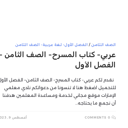
الصف الثامن
/
الفصل الأول- لغة عربية- الصف الثامن
عربي- كتاب المسرح- الصف الثامن –
الفصل الأول
نقدم لكم عربي- كتاب المسرح- الصف الثامن– الفصل الأول
للتحميل اضغط هنا لا تنسونا من دعواتكم نادي معلمي
الإمارات موقع مجاني لخدمة ومساعدة المعلمين هدفنا
أن نجمع ما يحتاجه…
0 COMMENTS
أغسطس 9, 2023