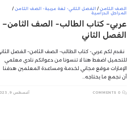
الصف الثامن
/
الفصل الثاني- لغة عربية- الصف الثامن
/
المراحل الدراسية
عربي- كتاب الطالب- الصف الثامن–
الفصل الثاني
نقدم لكم عربي- كتاب الطالب- الصف الثامن– الفصل الثان
للتحميل اضغط هنا لا تنسونا من دعواتكم نادي معلمي
الإمارات موقع مجاني لخدمة ومساعدة المعلمين هدفنا
أن نجمع ما يحتاجه…
0 COMMENTS
أغسطس 9, 2023