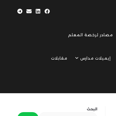
مصادر لرخصة المعلم
إيميلات مدارس
مقابلات
البحث