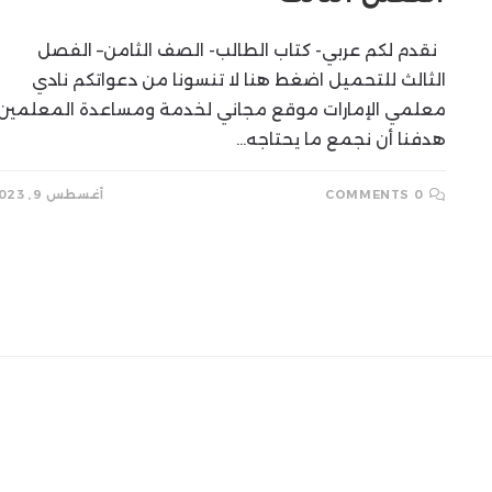
نقدم لكم عربي- كتاب الطالب- الصف الثامن– الفصل
الثالث للتحميل اضغط هنا لا تنسونا من دعواتكم نادي
معلمي الإمارات موقع مجاني لخدمة ومساعدة المعلمين
هدفنا أن نجمع ما يحتاجه…
0 COMMENTS
أغسطس 9, 2023