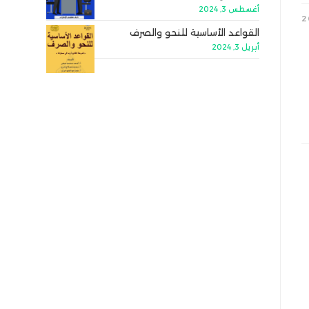
أغسطس 3, 2024
القواعد الأساسية للنحو والصرف
أبريل 3, 2024