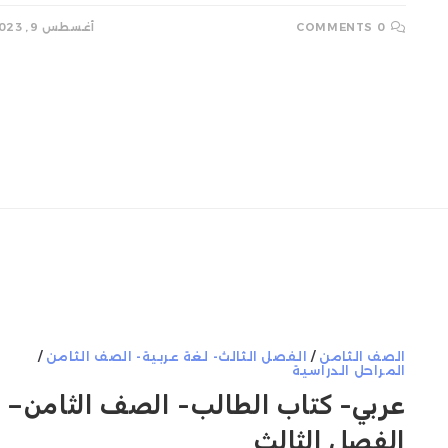
0 COMMENTS
أغسطس 9, 2023
الصف الثامن
/
الفصل الثالث- لغة عربية- الصف الثامن
/
المراحل الدراسية
عربي- كتاب الطالب- الصف الثامن–
الفصل الثالث