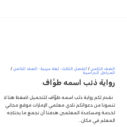
الصف الثامن
/
الفصل الثالث- لغة عربية- الصف الثامن
/
المراحل الدراسية
رواية ذئب اسمه طوَّاف
نقدم لكم رواية ذئب اسمه طوَّاف للتحميل اضغط هنا لا
تنسونا من دعواتكم نادي معلمي الإمارات موقع مجاني
لخدمة ومساعدة المعلمين هدفنا أن نجمع ما يحتاجه
المعلم في مكان…