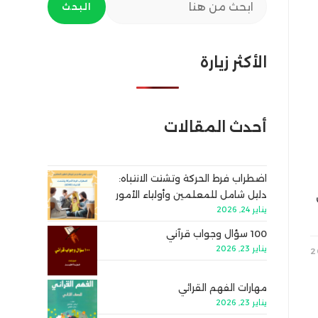
البحث
الأكثر زيارة
أحدث المقالات
اضطراب فرط الحركة وتشتت الانتباه:
دليل شامل للمعلمين وأولياء الأمور
يناير 24, 2026
100 سؤال وجواب قرآني
يناير 23, 2026
مهارات الفهم القرائي
يناير 23, 2026