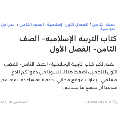
SEARCH
الصف الثامن
/
الفصل الأول- إسلامية- الصف الثامن
/
المراحل
الدراسية
كتاب التربية الإسلامية- الصف
الثامن- الفصل الأول
نقدم لكم كتاب التربية الإسلامية- الصف الثامن- الفصل
الأول للتحميل اضغط هنا لا تنسونا من دعواتكم نادي
معلمي الإمارات موقع مجاني لخدمة ومساعدة المعلمين
هدفنا أن نجمع ما يحتاجه…
0 COMMENTS
أغسطس 10, 2023