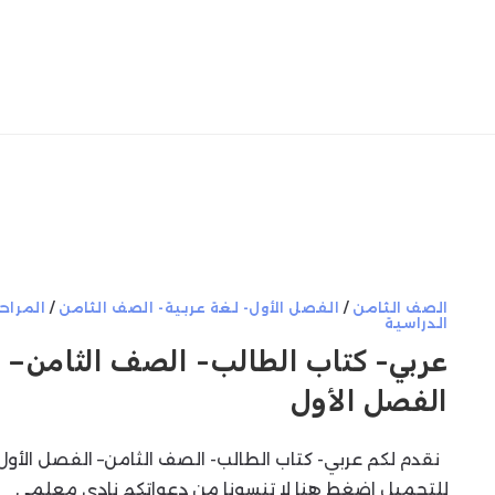
الصف الثامن
/
الفصل الأول- لغة عربية- الصف الثامن
/
المراح
الدراسية
عربي- كتاب الطالب- الصف الثامن–
الفصل الأول
نقدم لكم عربي- كتاب الطالب- الصف الثامن– الفصل الأول
للتحميل اضغط هنا لا تنسونا من دعواتكم نادي معلمي