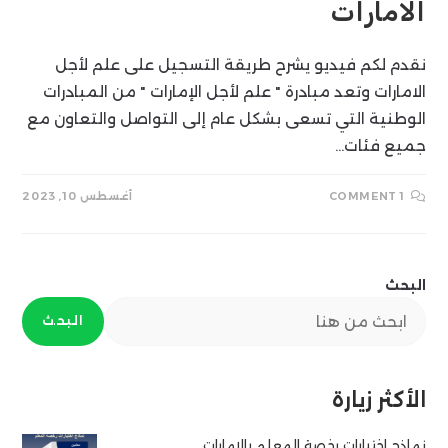
الامارات
نقدم لكم فيديو يشرح طريقة التسجيل على علم لأجل
الامارات وتعد مبادرة " علم لأجل الإمارات " من المبادرات
الوطنية التي تسعى بشكل عام إلى التواصل والتعاون مع
جميع فئات…
1 COMMENT
أغسطس 10, 2023
البحث
البحث
الأكثر زيارة
نماذج اختبارات رخصة المعلم بالإمارات