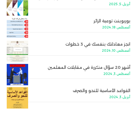
أبريل 5, 2025
بوربوينت توعية الزائر
أغسطس 18, 2024
انجز معادلتك بنفسك في 3 خطوات
أغسطس 10, 2024
أشهر 20 سؤال متكررة في مقابلات المعلمين
أغسطس 3, 2024
القواعد الأساسية للنحو والصرف
أبريل 3, 2024