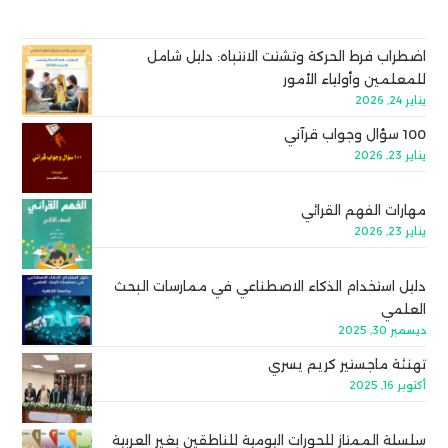
اضطراب فرط الحركة وتشتت الانتباه: دليل شامل
للمعلمين وأولياء الأمور
يناير 24, 2026
100 سؤال وجواب قرآني
يناير 23, 2026
مهارات الفهم القرائي
يناير 23, 2026
دليل استخدام الذكاء الاصطناعي في ممارسات البحث
العلمي
ديسمبر 30, 2025
تهنئة ماجستير كريم يسري
أكتوبر 16, 2025
سلسلة الممتاز للحورات اليومية للناطقين بغير العربية