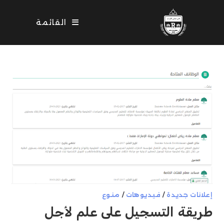
Ski
t
القائمة
conten
إعلانات جديدة
/
فيديوهات
/
منوع
طريقة التسجيل على علم لأجل