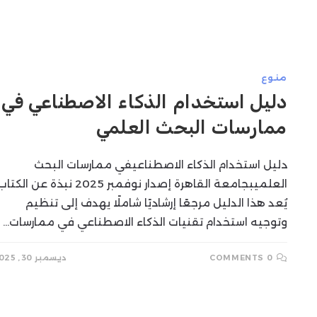
SEARCH
منوع
دليل استخدام الذكاء الاصطناعي في
ممارسات البحث العلمي
دليل استخدام الذكاء الاصطناعيفي ممارسات البحث
العلميبجامعة القاهرة إصدار نوفمبر 2025 نبذة عن الكت
يُعد هذا الدليل مرجعًا إرشاديًا شاملًا يهدف إلى تنظيم
وتوجيه استخدام تقنيات الذكاء الاصطناعي في ممارسات…
0 COMMENTS
ديسمبر 30, 2025