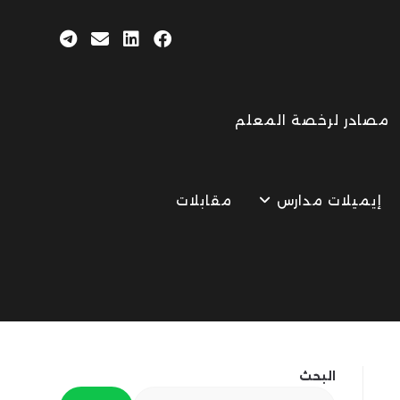
مصادر لرخصة المعلم
إيميلات مدارس
مقابلات
البحث