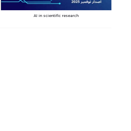
AI in scientific research