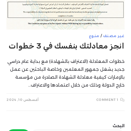
غير مصنف
/
منوع
انجز معادلتك بنفسك في 3 خطوات
خطوات المعادلة (الاعتراف بالشهادة) مع بداية عام دراسي
جديد يشغل جمهور المعلمين وخاصة الباحثين عن عمل
بالإمارات كيفية معادلة الشهادة الصادرة من مؤسسة
خارج الدولة وذلك من خلال اعتمادها والاعتراف…
1 COMMENT
أغسطس 10, 2024
البحث