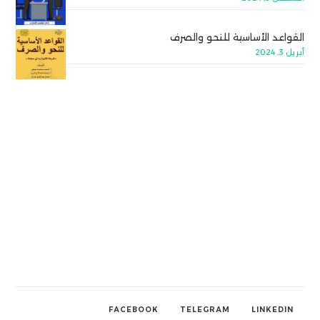
القواعد الأساسية للنحو والصرف
أبريل 3, 2024
FACEBOOK
TELEGRAM
LINKEDIN