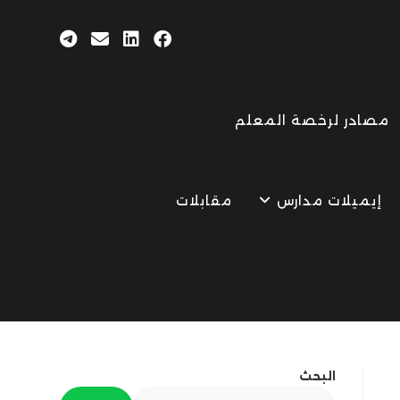
مصادر لرخصة المعلم
إيميلات مدارس
مقابلات
البحث