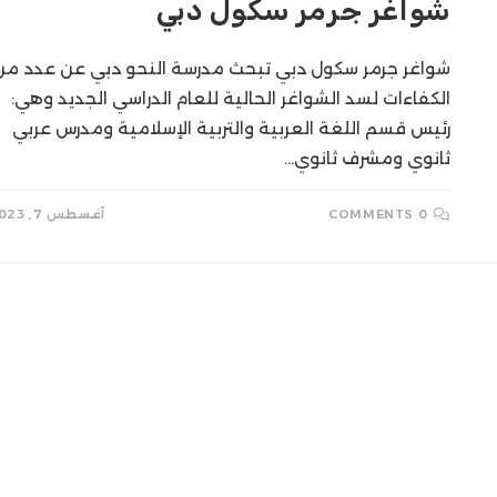
شواغر جرمر سكول دبي
SEARCH
شواغر جرمر سكول دبي تبحث مدرسة النحو دبي عن عدد من
الكفاءات لسد الشواغر الحالية للعام الدراسي الجديد وهي:
رئيس قسم اللغة العربية والتربية الإسلامية ومدرس عربي
ثانوي ومشرف ثانوي…
0 COMMENTS
أغسطس 7, 2023