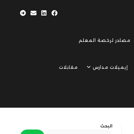
مصادر لرخصة المعلم
إيميلات مدارس
مقابلات
البحث