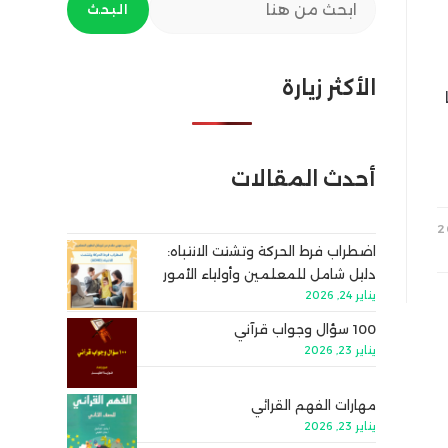
البحث
الأكثر زيارة
أحدث المقالات
اضطراب فرط الحركة وتشتت الانتباه:
دليل شامل للمعلمين وأولياء الأمور
يناير 24, 2026
100 سؤال وجواب قرآني
يناير 23, 2026
مهارات الفهم القرائي
يناير 23, 2026