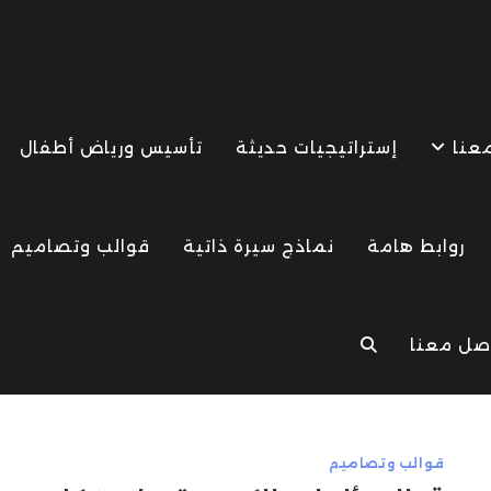
معنا
إستراتيجيات حديثة
تأسيس ورياض أطفال
روابط هامة
نماذج سيرة ذاتية
قوالب وتصاميم
صل معنا
TOGGLE
WEBSITE
قوالب وتصاميم