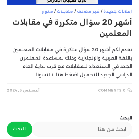
إعلانات جديدة
/
غير مصنف
/
مقابلات
/
منوع
أشهر 20 سؤال متكررة في مقابلات
المعلمين
نقدم لكم أشهر 20 سؤال متكررة في مقابلات المعلمين
باللغة العربية والإنجليزية وذلك لمساعدة المعلمين
الجدد في الاستعداد للمقابلات مع قرب بداية العام
الدراسي الجديد للتحميل اضغط هنا لا تنسونا…
0 COMMENTS
أغسطس 3, 2024
البحث
البحث