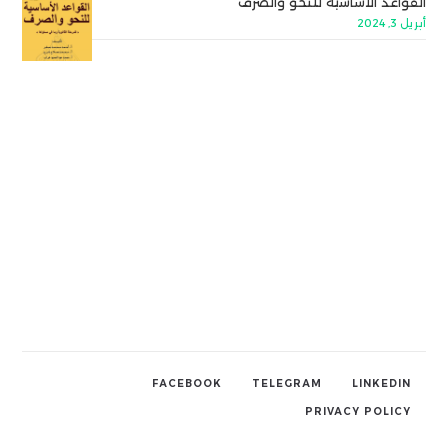
القواعد الأساسية للنحو والصرف
أبريل 3, 2024
FACEBOOK
TELEGRAM
LINKEDIN
PRIVACY POLICY