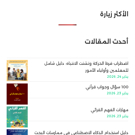
الأكثر زيارة
أحدث المقالات
اضطراب فرط الحركة وتشتت الانتباه: دليل شامل
للمعلمين وأولياء الأمور
يناير 24, 2026
100 سؤال وجواب قرآني
يناير 23, 2026
مهارات الفهم القرائي
يناير 23, 2026
دليل استخدام الذكاء الاصطناعي في ممارسات البحث