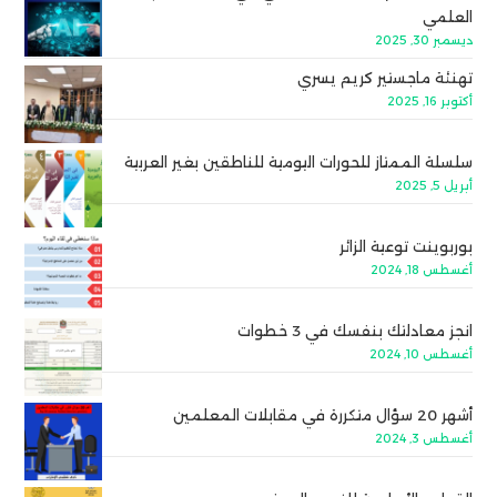
العلمي
ديسمبر 30, 2025
تهنئة ماجستير كريم يسري
أكتوبر 16, 2025
سلسلة الممتاز للحورات اليومية للناطقين بغير العربية
أبريل 5, 2025
بوربوينت توعية الزائر
أغسطس 18, 2024
انجز معادلتك بنفسك في 3 خطوات
أغسطس 10, 2024
أشهر 20 سؤال متكررة في مقابلات المعلمين
أغسطس 3, 2024