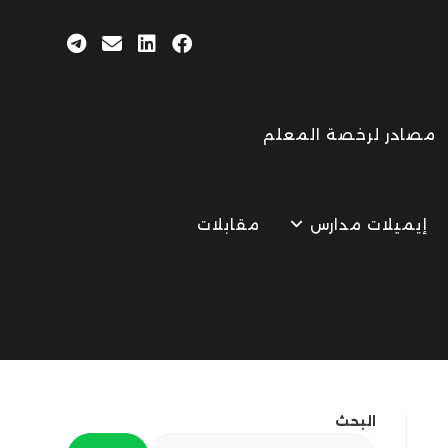
مصادر لرخصة المعلم
إيميلات مدارس
مقابلات
البحث