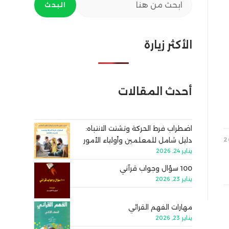
البحث
الأكثر زيارة
أحدث المقالات
اضطراب فرط الحركة وتشتت الانتباه:
دليل شامل للمعلمين وأولياء الأمور
يناير 24, 2026
100 سؤال وجواب قرآني
يناير 23, 2026
مهارات الفهم القرائي
يناير 23, 2026