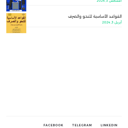
أغسطس 3, 2024
القواعد الأساسية للنحو والصرف
أبريل 3, 2024
FACEBOOK
TELEGRAM
LINKEDIN