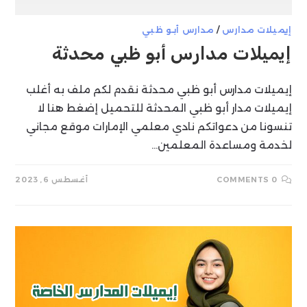
إيميلات مدارس
/
مدارس أبو ظبي
إيميلات مدارس أبو ظبي محدثة
إيميلات مدارس أبو ظبي محدثة نقدم لكم ملف به أغلب
إيميلات مدار أبو ظبي المحدثة للتحميل إضغط هنا لا
تنسونا من دعواتكم نادي معلمي الإمارات موقع مجاني
لخدمة ومساعدة المعلمين…
0 COMMENTS
أغسطس 6, 2023