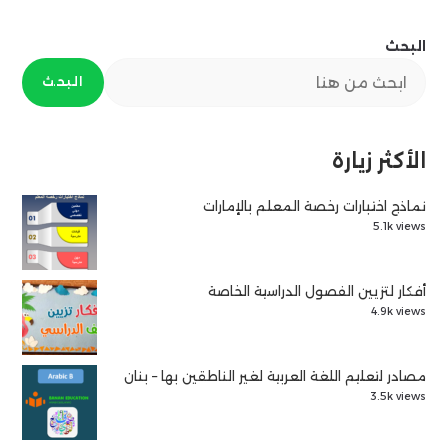
البحث
البحث
الأكثر زيارة
نماذج اختبارات رخصة المعلم بالإمارات
5.1k views
أفكار لتزيين الفصول الدراسية الخاصة
4.9k views
مصادر لتعليم اللغة العربية لغير الناطقين بها – بنان
3.5k views