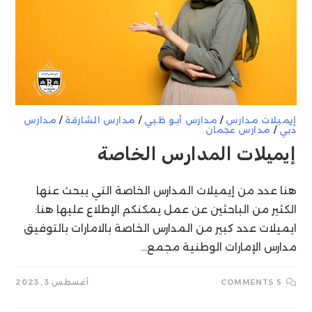
إيميلات مدارس
/
مدارس أبو ظبي
/
مدارس الشارقة
/
مدارس
دبي
/
مدارس عجمان
إيميلات المدارس الخاصة
هنا عدد من إيميلات المدارس الخاصة التي يبحث عنها
الكثير من الباحثين عن عمل يمكنكم الإطلاع عليها هنا:
ايميلات عدد كبير من المدارس الخاصة بالامارات بالتوفيق
مدارس الإمارات الوطنية مجمع…
5 COMMENTS
أغسطس 3, 2023