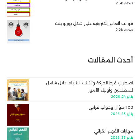
2.3k views
قوالب ألعاب إلكترونية على شكل بوربوينت
2.2k views
أحدث المقالات
اضطراب فرط الحركة وتشتت الانتباه: دليل شامل
للمعلمين وأولياء الأمور
يناير 24, 2026
100 سؤال وجواب قرآني
يناير 23, 2026
مهارات الفهم القرائي
يناير 23, 2026