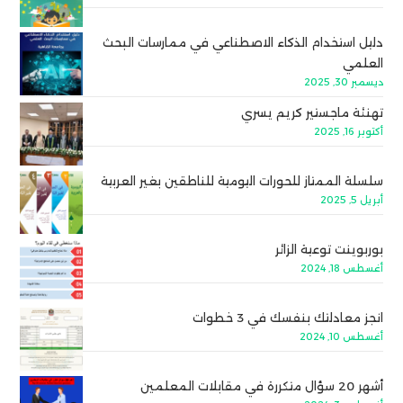
دليل استخدام الذكاء الاصطناعي في ممارسات البحث
العلمي
ديسمبر 30, 2025
تهنئة ماجستير كريم يسري
أكتوبر 16, 2025
سلسلة الممتاز للحورات اليومية للناطقين بغير العربية
أبريل 5, 2025
بوربوينت توعية الزائر
أغسطس 18, 2024
انجز معادلتك بنفسك في 3 خطوات
أغسطس 10, 2024
أشهر 20 سؤال متكررة في مقابلات المعلمين