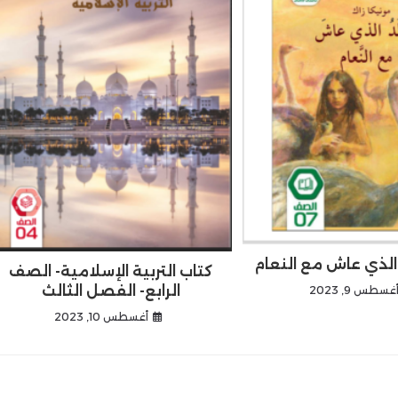
 الذي عاش مع النعام
كتاب التربية الإسلامية- الصف
الرابع- الفصل الثالث
غسطس 9, 2023
أغسطس 10, 2023