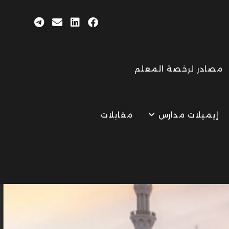
مصادر لرخصة المعلم
إيميلات مدارس
مقابلات