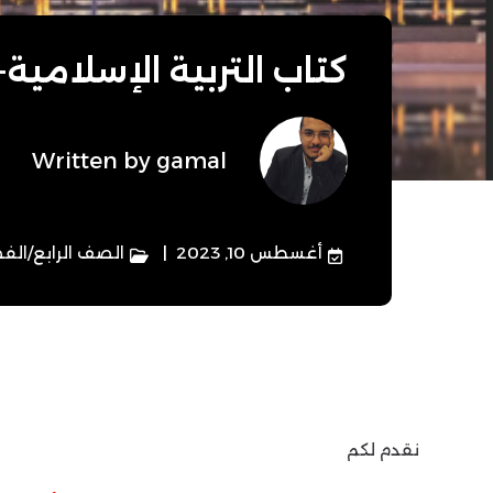
كتاب التربية الإسلامية
Written by
gamal
أغسطس 10, 2023
الصف الرابع
/
الفص
نقدم لكم