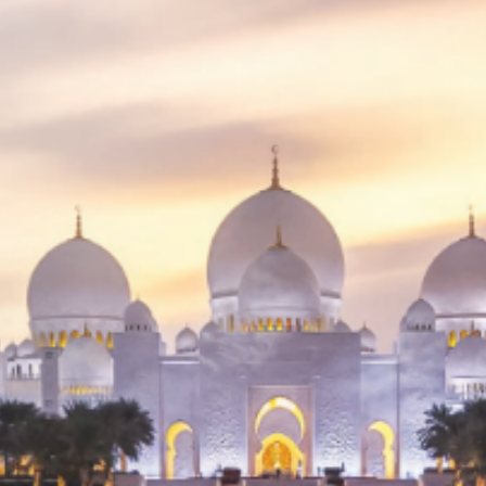
SEARCH