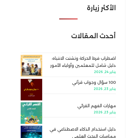
الأكثر زيارة
أحدث المقالات
اضطراب فرط الحركة وتشتت الانتباه:
دليل شامل للمعلمين وأولياء الأمور
يناير 24, 2026
100 سؤال وجواب قرآني
يناير 23, 2026
مهارات الفهم القرائي
يناير 23, 2026
دليل استخدام الذكاء الاصطناعي في
ممارسات البحث العلمي