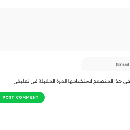
ي في هذا المتصفح لاستخدامها المرة المقبلة في تعليقي.