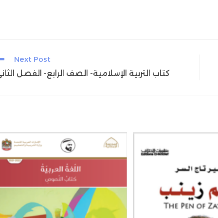
Next Post
كتاب التربية الإسلامية- الصف الرابع- الفصل الثان