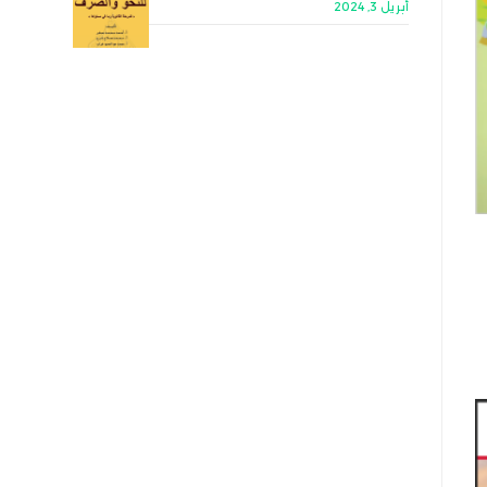
أبريل 3, 2024