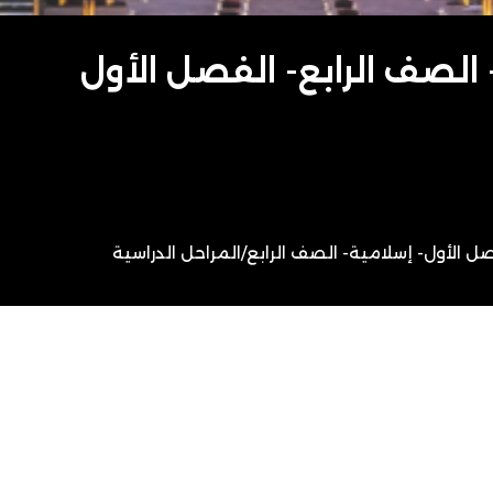
- الصف الرابع- الفصل الأول
ل الأول- إسلامية- الصف الرابع
/
المراحل الدراسية