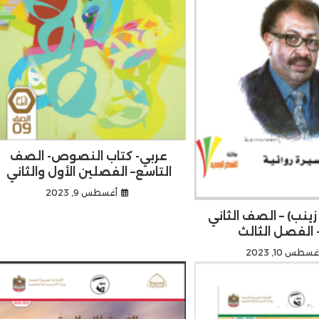
عربي- كتاب النصوص- الصف
التاسع– الفصلين الأول والثاني
أغسطس 9, 2023
 زينب) – الصف الثاني
الفصل الثالث
غسطس 10, 2023