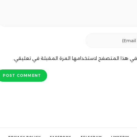
ي في هذا المتصفح لاستخدامها المرة المقبلة في تعليقي.