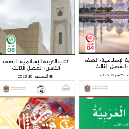
ية الإسلامية- الصف
كتاب التربية الإسلامية- الصف
ع- الفصل الثالث
الثامن- الفصل الثالث
غسطس 10, 2023
أغسطس 10, 2023