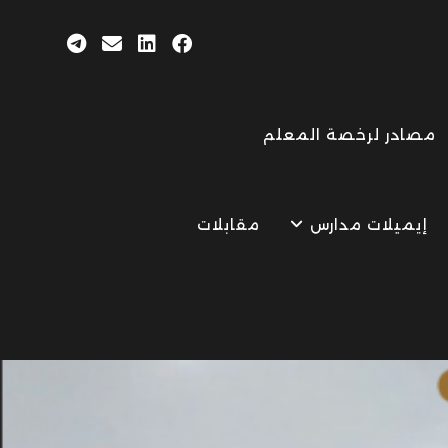
مصادر لرخصة المعلم
إيميلات مدارس
مقابلات