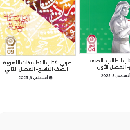
اب الطالب- الصف
عربي- كتاب التطبيقات اللغوية-
ع– الفصل الأول
الصف التاسع– الفصل الثاني
غسطس 8, 2023
أغسطس 9, 2023