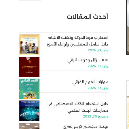
أحدث المقالات
اضطراب فرط الحركة وتشتت الانتباه:
دليل شامل للمعلمين وأولياء الأمور
يناير 24, 2026
100 سؤال وجواب قرآني
يناير 23, 2026
مهارات الفهم القرائي
يناير 23, 2026
دليل استخدام الذكاء الاصطناعي في
ممارسات البحث العلمي
ديسمبر 30, 2025
تهنئة ماجستير كريم يسري