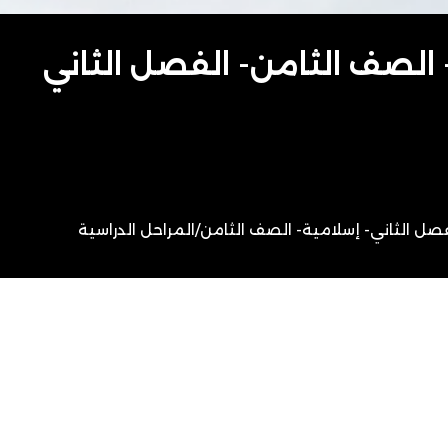
- الصف الثامن- الفصل الثاني
صل الثاني- إسلامية- الصف الثامن
/
المراحل الدراسية