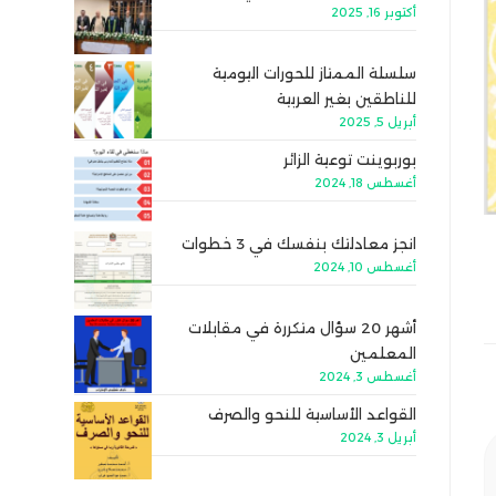
أكتوبر 16, 2025
سلسلة الممتاز للحورات اليومية
للناطقين بغير العربية
أبريل 5, 2025
بوربوينت توعية الزائر
أغسطس 18, 2024
انجز معادلتك بنفسك في 3 خطوات
أغسطس 10, 2024
أشهر 20 سؤال متكررة في مقابلات
المعلمين
أغسطس 3, 2024
القواعد الأساسية للنحو والصرف
أبريل 3, 2024