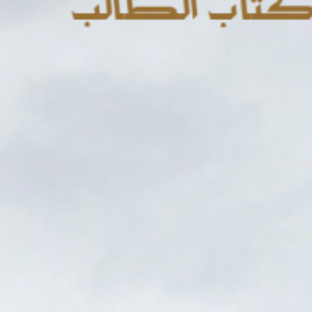
SEARCH