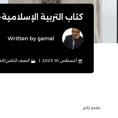
كتاب التربية الإسلامية
Written by
gamal
أغسطس 10, 2023
الصف الثامن
/
الف
نقدم لكم