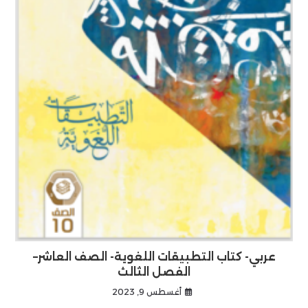
عربي- كتاب التطبيقات اللغوية- الصف العاشر–
الفصل الثالث
أغسطس 9, 2023