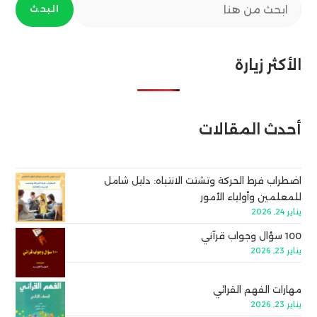
البحث
الأكثر زيارة
أحدث المقالات
اضطراب فرط الحركة وتشتت الانتباه: دليل شامل
للمعلمين وأولياء الأمور
يناير 24, 2026
100 سؤال وجواب قرآني
يناير 23, 2026
مهارات الفهم القرائي
يناير 23, 2026