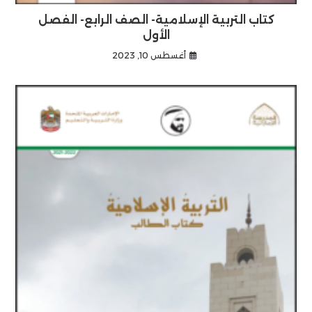
كتاب التربية الإسلامية- الصف الرابع- الفصل
الأول
أغسطس 10, 2023