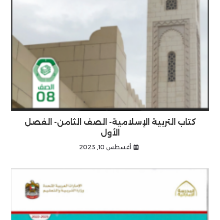
كتاب التربية الإسلامية- الصف الثامن- الفصل
الأول
أغسطس 10, 2023