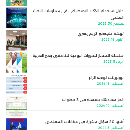
دليل استخدام الذكاء الاصطناعي في ممارسات البحث
العلمي
ديسمبر 30, 2025
تهنئة ماجستير كريم يسري
أكتوبر 16, 2025
سلسلة الممتاز للحورات اليومية للناطقين بغير العربية
أبريل 5, 2025
بوربوينت توعية الزائر
أغسطس 18, 2024
انجز معادلتك بنفسك في 3 خطوات
أغسطس 10, 2024
أشهر 20 سؤال متكررة في مقابلات المعلمين
أغسطس 3, 2024