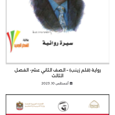
رواية (قلم زينب) – الصف الثاني عشر- الفصل
الثالث
أغسطس 10, 2023