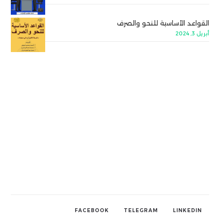
القواعد الأساسية للنحو والصرف
أبريل 3, 2024
FACEBOOK
TELEGRAM
LINKEDIN