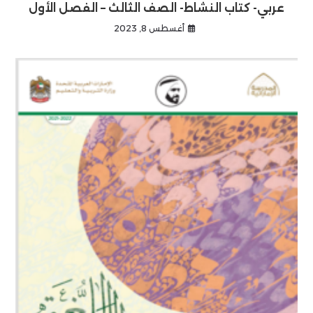
عربي- كتاب النشاط- الصف الثالث – الفصل الأول
أغسطس 8, 2023