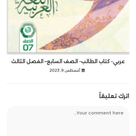
عربي- كتاب الطالب- الصف السابع– الفصل الثالث
أغسطس 9, 2023
اترك تعليقاً
Comment