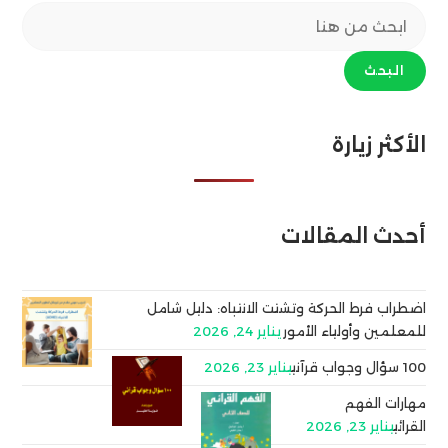
البحث
الأكثر زيارة
أحدث المقالات
اضطراب فرط الحركة وتشتت الانتباه: دليل شامل
للمعلمين وأولياء الأمور
يناير 24, 2026
100 سؤال وجواب قرآني
يناير 23, 2026
مهارات الفهم
القرائي
يناير 23, 2026