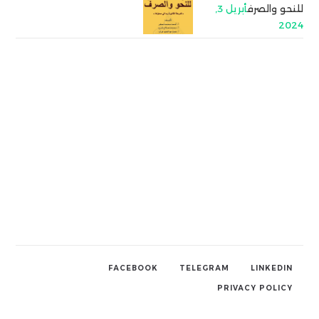
للنحو والصرف
أبريل 3,
2024
FACEBOOK
TELEGRAM
LINKEDIN
PRIVACY POLICY