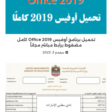
تحميل برنامج أوفيس 2019 Office كامل
مضغوط برابط مباشر مجاناً
سبتمبر 3, 2023