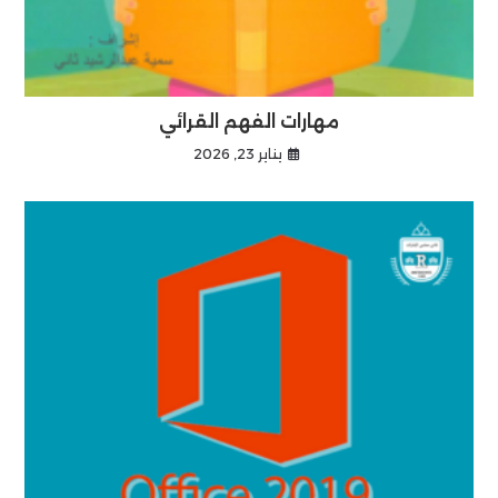
مهارات الفهم القرائي
يناير 23, 2026