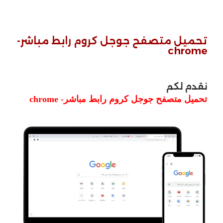
تحميل متصفح جوجل كروم رابط مباشر-
chrome
نقدم لكم
تحميل متصفح جوجل كروم رابط مباشر- chrome