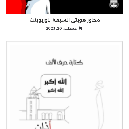
محاور هويتي السبعة-باوربوينت
أغسطس 20, 2023