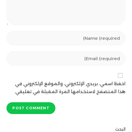
احفظ اسمي، بريدي الإلكتروني، والموقع الإلكتروني في
هذا المتصفح لاستخدامها المرة المقبلة في تعليقي.
البحث