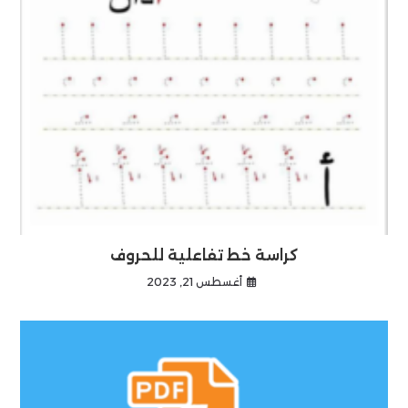
كراسة خط تفاعلية للحروف
أغسطس 21, 2023