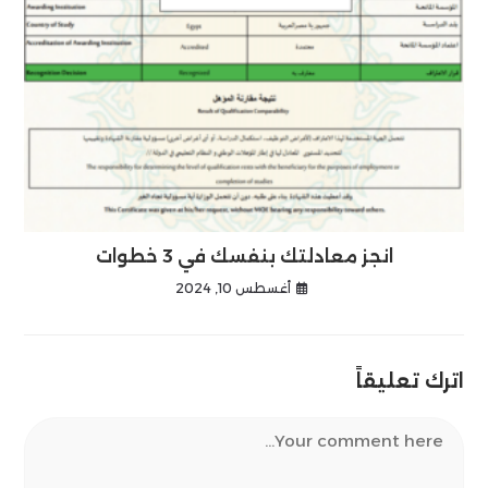
انجز معادلتك بنفسك في 3 خطوات
أغسطس 10, 2024
اترك تعليقاً