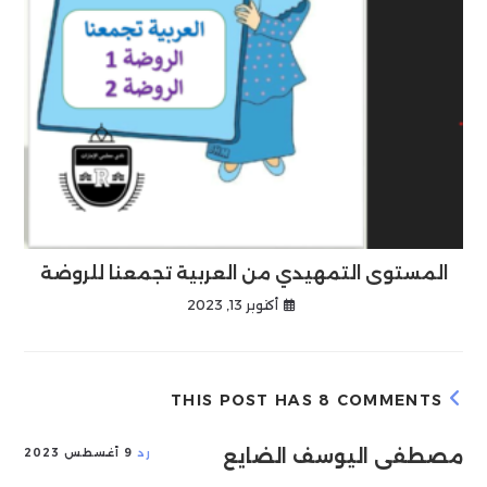
المستوى التمهيدي من العربية تجمعنا للروضة
أكتوبر 13, 2023
THIS POST HAS 8 COMMENTS
مصطفى اليوسف الضايع
رد
9 أغسطس 2023