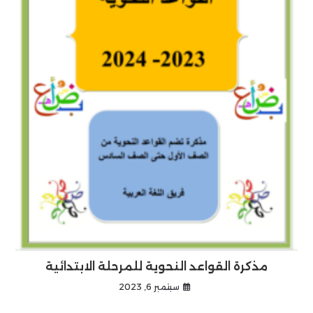
مذكرة القواعد النحوية للمرحلة الابتدائية
سبتمبر 6, 2023