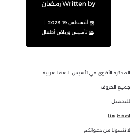
Written by
رمضان
أغسطس 19, 2023
تأسيس ورياض أطفال
المذكرة الأقوى في تأسيس اللغة العربية
جميع الحروف
للتحميل
اضغط هنا
لا تنسونا من دعواتكم