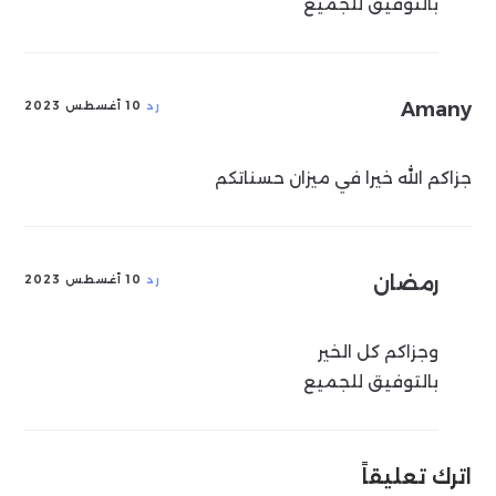
بالتوفيق للجميع
Amany
رد
10 أغسطس 2023
جزاكم الله خيرا في ميزان حسناتكم
رمضان
رد
10 أغسطس 2023
وجزاكم كل الخير
بالتوفيق للجميع
اترك تعليقاً