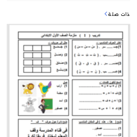
ذات صلة