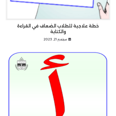
خطة علاجية للطلاب الضعاف في القراءة
والكتابة
سبتمبر 21, 2023