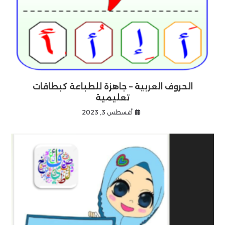
الحروف العربية – جاهزة للطباعة كبطاقات
تعليمية
أغسطس 3, 2023