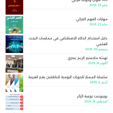
يناير 23, 2026
مهارات الفهم القرائي
يناير 23, 2026
دليل استخدام الذكاء الاصطناعي في ممارسات البحث
العلمي
ديسمبر 30, 2025
تهنئة ماجستير كريم يسري
أكتوبر 16, 2025
سلسلة الممتاز للحورات اليومية للناطقين بغير العربية
أبريل 5, 2025
بوربوينت توعية الزائر
أغسطس 18, 2024