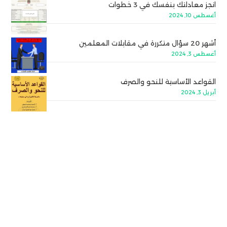
انجز معادلتك بنفسك في 3 خطوات
أغسطس 10, 2024
أشهر 20 سؤال متكررة في مقابلات المعلمين
أغسطس 3, 2024
القواعد الأساسية للنحو والصرف
أبريل 3, 2024