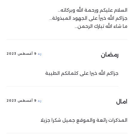
السلام عليكم ورحمة الله وبركاته…
جزاكم الله خيراً على الجهود المبذولة…
ما شاء الله تبارك الرحمن…
رمضان
رد
9 أغسطس 2023
جزاكم الله خيرا على كلماتكم الطيبة
امال
رد
9 أغسطس 2023
المذكرات رائعة والموقع جميل شكرا جزيلا