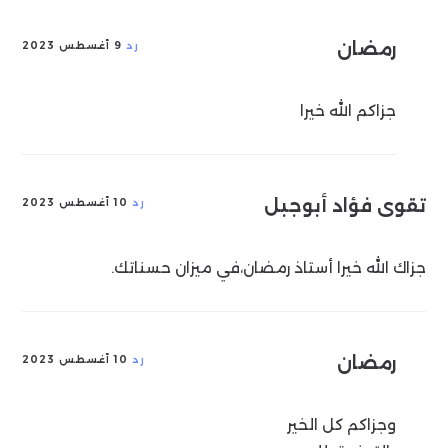
رمضان
رد
9 أغسطس 2023
جزاكم الله خيرا
تقوى فؤاد أبوجبل
رد
10 أغسطس 2023
جزاك الله خيرا أستاذ رمضان،في ميزان حسناتك.
رمضان
رد
10 أغسطس 2023
وجزاكم كل الخير