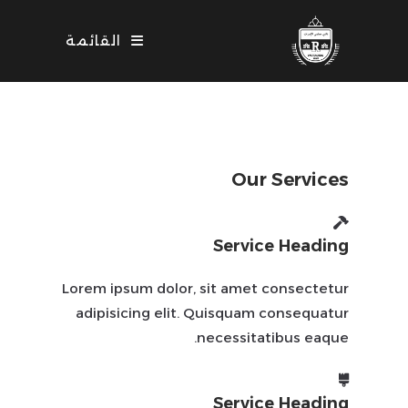
القائمة
Our Services
Service Heading
Lorem ipsum dolor, sit amet consectetur
adipisicing elit. Quisquam consequatur
necessitatibus eaque.
Service Heading