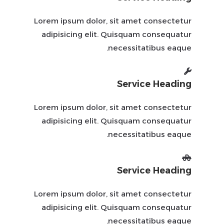
Lorem ipsum dolor, sit amet consectetur
adipisicing elit. Quisquam consequatur
necessitatibus eaque.
Service Heading
Lorem ipsum dolor, sit amet consectetur
adipisicing elit. Quisquam consequatur
necessitatibus eaque.
Service Heading
Lorem ipsum dolor, sit amet consectetur
adipisicing elit. Quisquam consequatur
necessitatibus eaque.