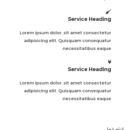
Service Heading
Lorem ipsum dolor, sit amet consectetur
adipisicing elit. Quisquam consequatur
necessitatibus eaque.
Service Heading
Lorem ipsum dolor, sit amet consectetur
adipisicing elit. Quisquam consequatur
necessitatibus eaque.
انشر خيرا