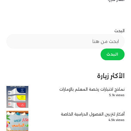
البحث
البحث
الأكثر زيارة
نماذج اختبارات رخصة المعلم بالإمارات
5.1k views
أفكار لتزيين الفصول الدراسية الخاصة
4.9k views