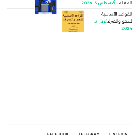
المعلمين
أغسطس 3, 2024
القواعد الأساسية
للنحو والصرف
أبريل 3,
2024
FACEBOOK
TELEGRAM
LINKEDIN