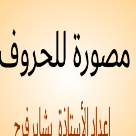
SEARCH