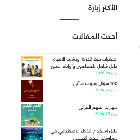
الأكثر زيارة
أحدث المقالات
اضطراب فرط الحركة وتشتت الانتباه:
دليل شامل للمعلمين وأولياء الأمور
يناير 24, 2026
100 سؤال وجواب قرآني
يناير 23, 2026
مهارات الفهم القرائي
يناير 23, 2026
دليل استخدام الذكاء الاصطناعي في
ممارسات البحث العلمي