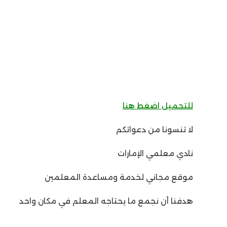
للتحميل اضغط هنا
لا تنسونا من دعواتكم
نادي معلمي الإمارات
موقع مجاني لخدمة ومساعدة المعلمين
هدفنا أن نجمع ما يحتاجه المعلم في مكان واحد