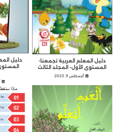
دليل المع
دليل المعلم العربية تجمعنا-
المستوى
المستوى الأول- المجلد الثالث
أغسطس 11, 2023
أ