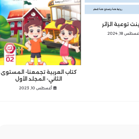
نت توعية الزائر
غسطس 18, 2024
كتاب العربية تجمعنا- المستوى
الثاني- المجلد الأول
أغسطس 10, 2023