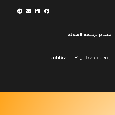
مصادر لرخصة المعلم
إيميلات مدارس
مقابلات