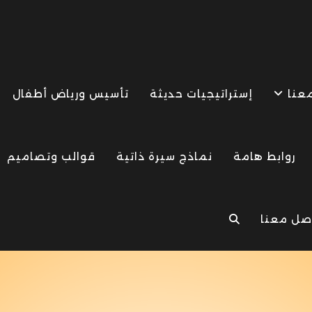
معنا
إستراتيجيات حديثة
تأسيس ورياض أطفال
روابط هامة
نماذج سيرة ذاتية
قوالب وتصاميم
صل معنا
TOGGLE
WEBSITE