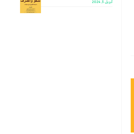
أبريل 3, 2024