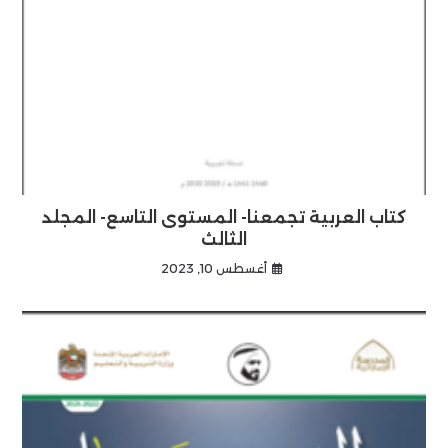
كتاب العربية تجمعنا- المستوى التاسع- المجلد
الثالث
أغسطس 10, 2023