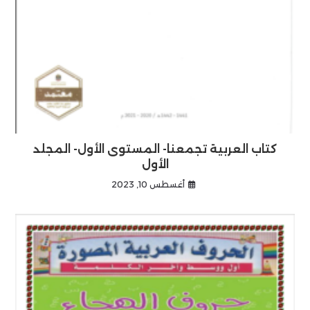
كتاب العربية تجمعنا- المستوى الأول- المجلد
الأول
أغسطس 10, 2023