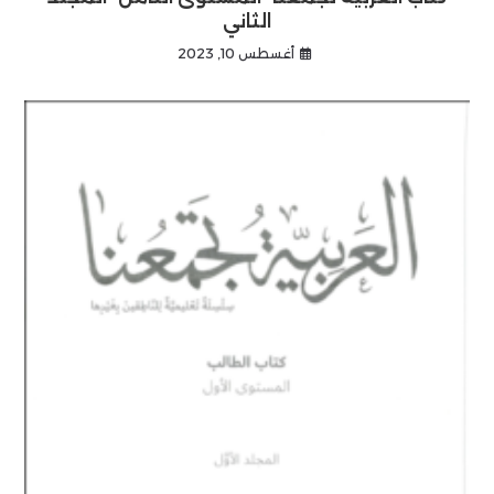
الثاني
أغسطس 10, 2023