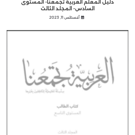
دليل المعلم العربية تجمعنا- المستوى
السادس- المجلد الثالث
أغسطس 11, 2023