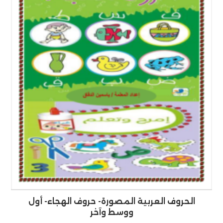
الحروف العربية المصورة- حروف الهجاء- أول
ووسط وآخر