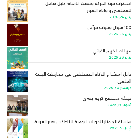
اضطراب فرط الحركة وتشتت الانتباه: دليل شامل
للمعلمين وأولياء الأمور
يناير 24, 2026
100 سؤال وجواب قرآني
يناير 23, 2026
مهارات الفهم القرائي
يناير 23, 2026
دليل استخدام الذكاء الاصطناعي في ممارسات البحث
العلمي
ديسمبر 30, 2025
تهنئة ماجستير كريم يسري
أكتوبر 16, 2025
سلسلة الممتاز للحورات اليومية للناطقين بغير العربية
أبريل 5, 2025