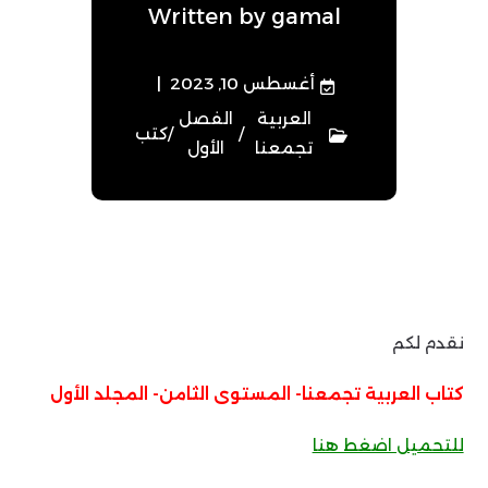
Written by
gamal
أغسطس 10, 2023
العربية
الفصل
/
/
كتب
تجمعنا
الأول
نقدم لكم
كتاب العربية تجمعنا- المستوى الثامن- المجلد الأول
للتحميل اضغط هنا