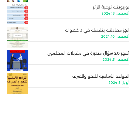
بوربوينت توعية الزائر
أغسطس 18, 2024
انجز معادلتك بنفسك في 3 خطوات
أغسطس 10, 2024
أشهر 20 سؤال متكررة في مقابلات المعلمين
أغسطس 3, 2024
القواعد الأساسية للنحو والصرف
أبريل 3, 2024