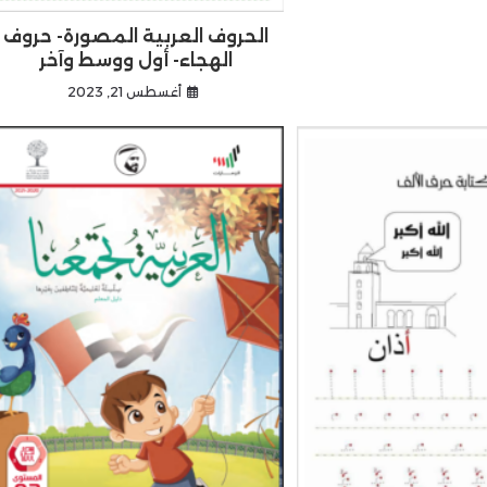
الحروف العربية المصورة- حروف
الهجاء- أول ووسط وآخر
أغسطس 21, 2023