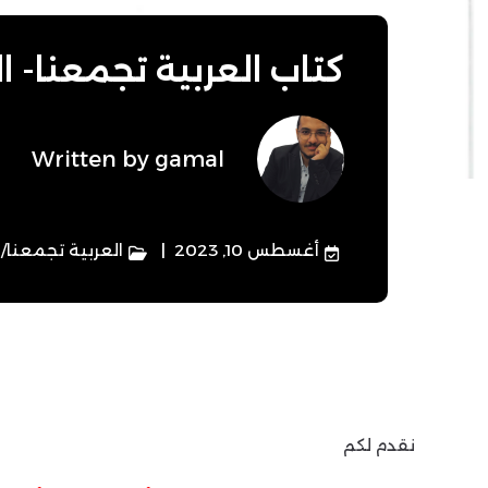
كتاب العربية تجمعنا- ا
Written by
gamal
أغسطس 10, 2023
العربية تجمعنا
/
ا
نقدم لكم