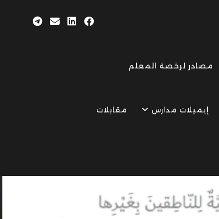
مصادر لرخصة المعلم
إيميلات مدارس
مقابلات