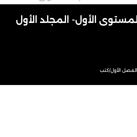
لمستوى الأول- المجلد الأول
لفصل الأول
/
كتب