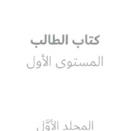
SEARCH