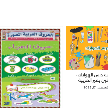
ت درس الهوايات-
ين بغير العربية
غسطس 17, 2023