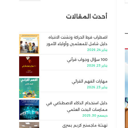
أحدث المقالات
اضطراب فرط الحركة وتشتت الانتباه:
دليل شامل للمعلمين وأولياء الأمور
يناير 24, 2026
100 سؤال وجواب قرآني
يناير 23, 2026
مهارات الفهم القرائي
يناير 23, 2026
دليل استخدام الذكاء الاصطناعي في
ممارسات البحث العلمي
ديسمبر 30, 2025
تهنئة ماجستير كريم يسري