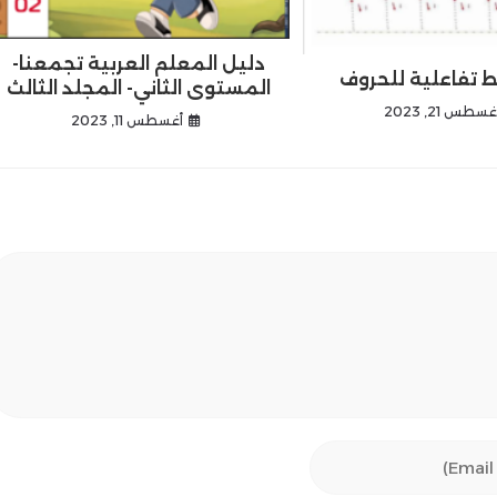
دليل المعلم العربية تجمعنا-
 تفاعلية للحروف
المستوى الثاني- المجلد الثالث
غسطس 21, 2023
أغسطس 11, 2023