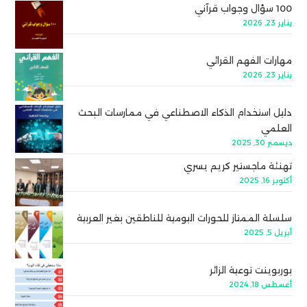
100 سؤال وجواب قرآني
يناير 23, 2026
مهارات الفهم القرائي
يناير 23, 2026
دليل استخدام الذكاء الاصطناعي في ممارسات البحث
العلمي
ديسمبر 30, 2025
تهنئة ماجستير كريم يسري
أكتوبر 16, 2025
سلسلة الممتاز للحورات اليومية للناطقين بغير العربية
أبريل 5, 2025
بوربوينت توعية الزائر
أغسطس 18, 2024