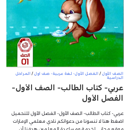
الصف الأول
/
الفصل الأول- لغة عربية- صف اول
/
المراحل
الدراسية
عربي- كتاب الطالب- الصف الأول-
الفصل الأول
عربي- كتاب الطالب- الصف الأول- الفصل الأول للتحميل
اضغط هنا لا تنسونا من دعواتكم نادي معلمي الإمارات
موقع مجاني لخدمة ومساعدة المعلمين هدفنا أن