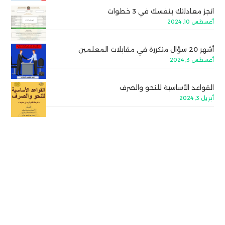
انجز معادلتك بنفسك في 3 خطوات
أغسطس 10, 2024
أشهر 20 سؤال متكررة في مقابلات المعلمين
أغسطس 3, 2024
القواعد الأساسية للنحو والصرف
أبريل 3, 2024