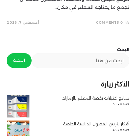
نجمع ما يحتاجه المعلم في مكان…
0 COMMENTS
أغسطس 7, 2023
البحث
البحث
الأكثر زيارة
نماذج اختبارات رخصة المعلم بالإمارات
5.1k views
أفكار لتزيين الفصول الدراسية الخاصة
4.9k views