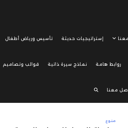
معنا
إستراتيجيات حديثة
تأسيس ورياض أطفال
روابط هامة
نماذج سيرة ذاتية
قوالب وتصاميم
صل معنا
TOGGLE
WEBSITE
منوع