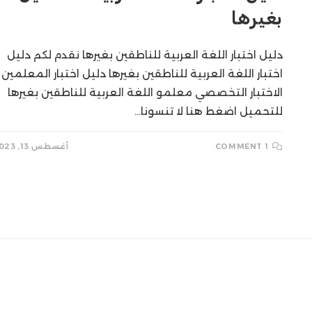
بغيرها
دليل اختبار اللغة العربية للناطقين بغيرها نقدم لكم دليل
اختبار اللغة العربية للناطقين بغيرها دليل اختبار المعلمين 
الاختبار التخصصي معلمو اللغة العربية للناطقين بغيرها
للتحميل اضغط هنا لا تنسونا…
1 COMMENT
أغسطس 13, 2023