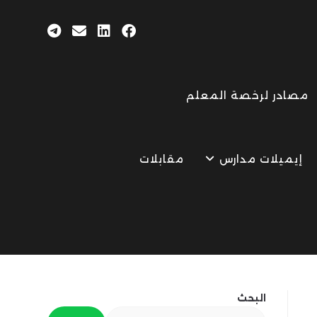
مصادر لرخصة المعلم
إيميلات مدارس
مقابلات
البحث