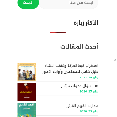
البحث
الأكثر زيارة
أحدث المقالات
اضطراب فرط الحركة وتشتت الانتباه:
دليل شامل للمعلمين وأولياء الأمور
يناير 24, 2026
100 سؤال وجواب قرآني
يناير 23, 2026
مهارات الفهم القرائي
يناير 23, 2026