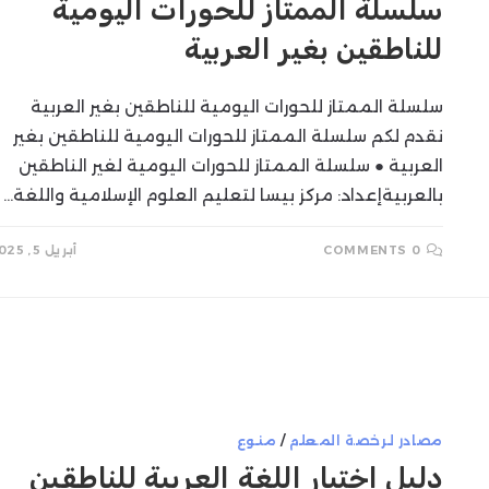
سلسلة الممتاز للحورات اليومية
للناطقين بغير العربية
SEARCH
سلسلة الممتاز للحورات اليومية للناطقين بغير العربية
نقدم لكم سلسلة الممتاز للحورات اليومية للناطقين بغير
العربية ● سلسلة الممتاز للحورات اليومية لغير الناطقين
بالعربيةإعداد: مركز بيسا لتعليم العلوم الإسلامية واللغة…
0 COMMENTS
أبريل 5, 2025
مصادر لرخصة المعلم
/
منوع
دليل اختبار اللغة العربية للناطقين